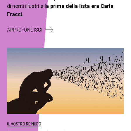
di nomi illustri e
la prima della lista era Carla
Fracci
.
APPROFONDISCI
IL VOSTRO RE NUDO