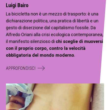
Luigi Bairo
La bicicletta non è un mezzo di trasporto: è una
dichiarazione politica, una pratica di libertà e un
gesto di diserzione dal capitalismo fossile. Da
Alfredo Oriani alla crisi ecologica contemporanea,
il manifesto silenzioso di
chi sceglie di muoversi
con il proprio corpo, contro la velocità
obbligatoria del mondo moderno
.
APPROFONDISCI