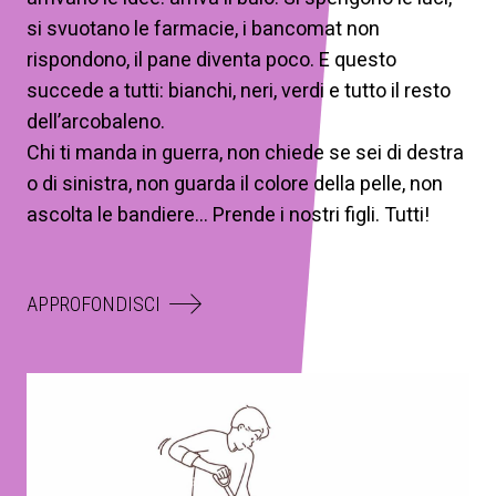
si svuotano le farmacie, i bancomat non
rispondono, il pane diventa poco. E questo
succede a tutti: bianchi, neri, verdi e tutto il resto
dell’arcobaleno.
Chi ti manda in guerra, non chiede se sei di destra
o di sinistra, non guarda il colore della pelle, non
ascolta le bandiere… Prende i nostri figli. Tutti!
APPROFONDISCI