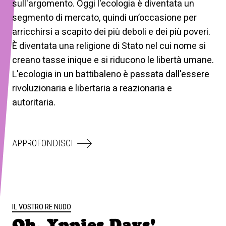
sull'argomento. Oggi l'ecologia è diventata un
segmento di mercato, quindi un’occasione per
arricchirsi a scapito dei più deboli e dei più poveri.
È diventata una religione di Stato nel cui nome si
creano tasse inique e si riducono le libertà umane.
L'ecologia in un battibaleno è passata dall'essere
rivoluzionaria e libertaria a reazionaria e
autoritaria.
APPROFONDISCI
IL VOSTRO RE NUDO
Oh, Yppies Days!