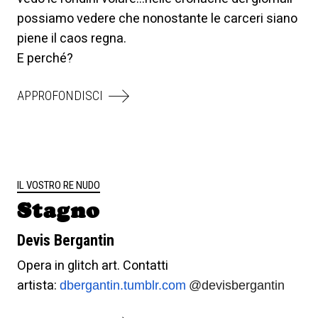
possiamo vedere che nonostante le carceri siano
piene il caos regna.
E perché?
APPROFONDISCI
IL VOSTRO RE NUDO
Stagno
Devis Bergantin
Opera in glitch art. Contatti
artista:
dbergantin.tumblr.com
@devisbergantin