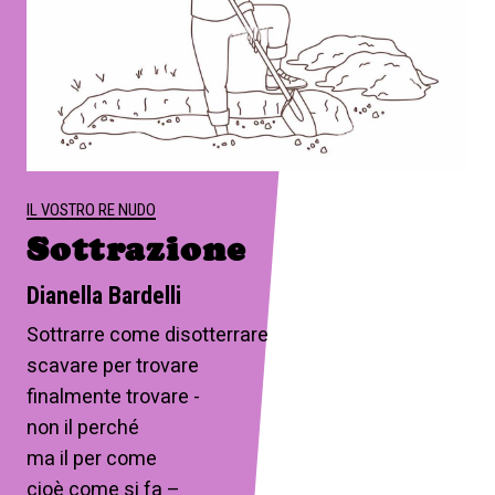
IL VOSTRO RE NUDO
Sottrazione
Dianella Bardelli
Sottrarre come disotterrare
scavare per trovare
finalmente trovare -
non il perché
ma il per come
cioè come si fa –