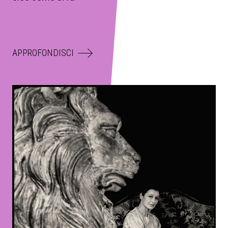
APPROFONDISCI