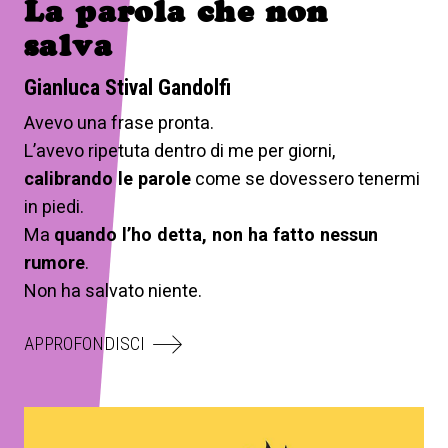
La parola che non
salva
Gianluca Stival Gandolfi
Avevo una frase pronta.
L’avevo ripetuta dentro di me per giorni,
calibrando le parole
come se dovessero tenermi
in piedi.
Ma
quando l’ho detta, non ha fatto nessun
rumore
.
Non ha salvato niente.
APPROFONDISCI