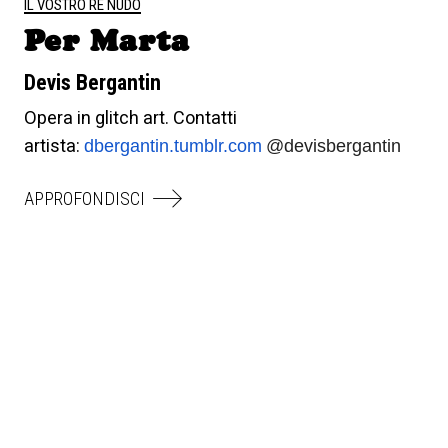
IL VOSTRO RE NUDO
Per Marta
Devis Bergantin
Opera in glitch art. Contatti
artista:
dbergantin.tumblr.com
@devisbergantin
APPROFONDISCI