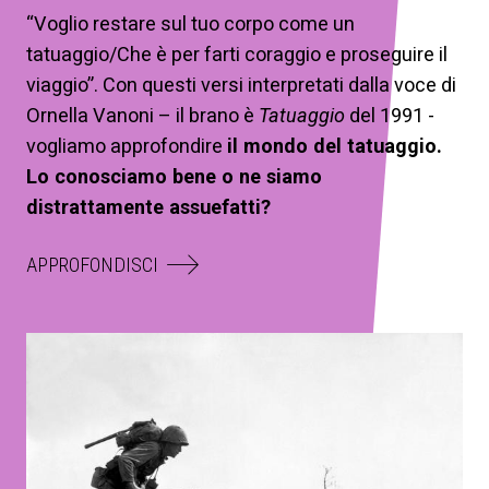
“Voglio restare sul tuo corpo come un
tatuaggio/Che è per farti coraggio e proseguire il
viaggio”. Con questi versi interpretati dalla voce di
Ornella Vanoni – il brano è
Tatuaggio
del 1991 -
vogliamo approfondire
il mondo del tatuaggio.
Lo conosciamo bene o ne siamo
distrattamente assuefatti?
APPROFONDISCI