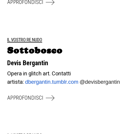
APPROFONDISCI
IL VOSTRO RE NUDO
Sottobosco
Devis Bergantin
Opera in glitch art. Contatti
artista:
dbergantin.tumblr.com
@devisbergantin
APPROFONDISCI