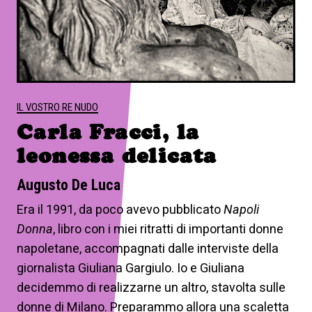
IL VOSTRO RE NUDO
Carla Fracci, la
leonessa delicata
Augusto De Luca
Era il 1991, da poco avevo pubblicato
Napoli
Donna
, libro con i miei ritratti di importanti donne
napoletane, accompagnati dalle interviste della
giornalista Giuliana Gargiulo. Io e Giuliana
decidemmo di realizzarne un altro, stavolta sulle
donne di Milano. Preparammo allora una scaletta