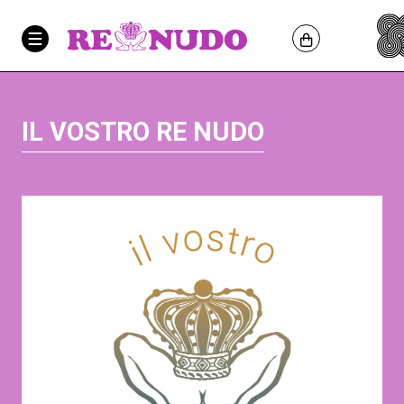
IL VOSTRO RE NUDO