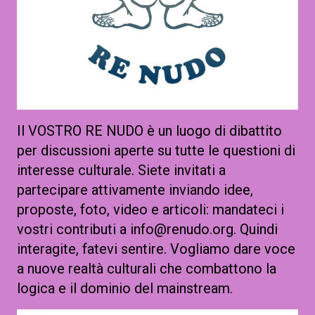
Il VOSTRO RE NUDO è un luogo di dibattito
per discussioni aperte su tutte le questioni di
interesse culturale. Siete invitati a
partecipare attivamente inviando idee,
proposte, foto, video e articoli: mandateci i
vostri contributi a info@renudo.org. Quindi
interagite, fatevi sentire. Vogliamo dare voce
a nuove realtà culturali che combattono la
logica e il dominio del mainstream.