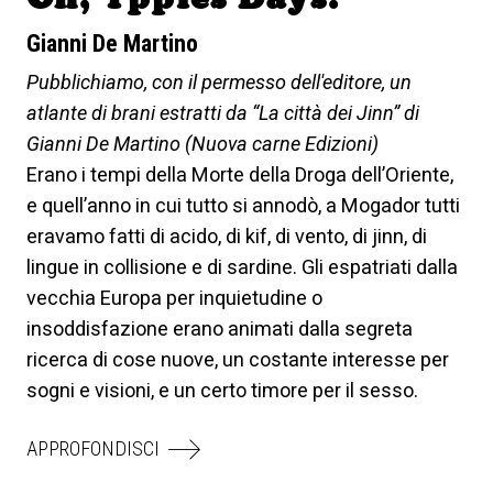
Gianni De Martino
Pubblichiamo, con il permesso dell'editore, un
atlante di brani estratti da “La città dei Jinn” di
Gianni De Martino (Nuova carne Edizioni)
Erano i tempi della Morte della Droga dell’Oriente,
e quell’anno in cui tutto si annodò, a Mogador tutti
eravamo fatti di acido, di kif, di vento, di jinn, di
lingue in collisione e di sardine. Gli espatriati dalla
vecchia Europa per inquietudine o
insoddisfazione erano animati dalla segreta
ricerca di cose nuove, un costante interesse per
sogni e visioni, e un certo timore per il sesso.
APPROFONDISCI