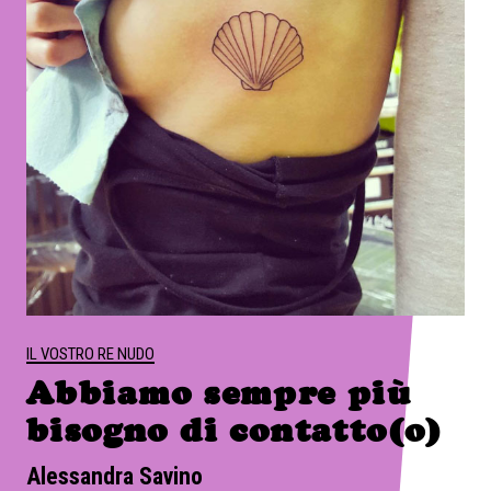
IL VOSTRO RE NUDO
Abbiamo sempre più
bisogno di contatto(o)
Alessandra Savino