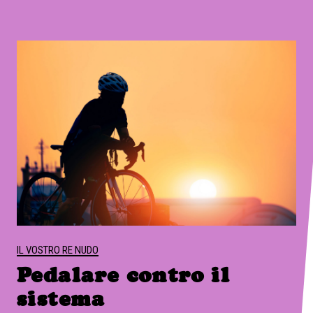
IL VOSTRO RE NUDO
Pedalare contro il
sistema