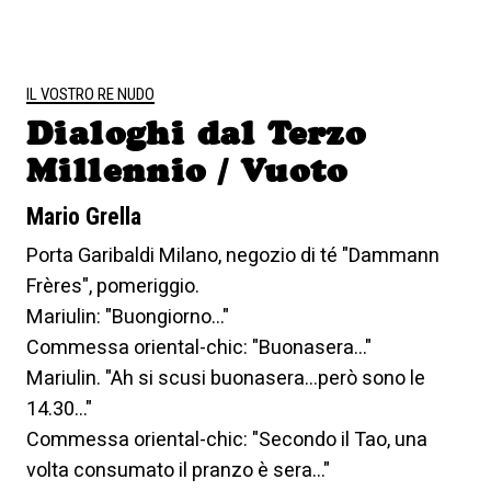
IL VOSTRO RE NUDO
Dialoghi dal Terzo
Millennio / Vuoto
Mario Grella
Porta Garibaldi Milano, negozio di té "Dammann
Frères", pomeriggio.
Mariulin: "Buongiorno..."
Commessa oriental-chic: "Buonasera..."
Mariulin. "Ah si scusi buonasera...però sono le
14.30..."
Commessa oriental-chic: "Secondo il Tao, una
volta consumato il pranzo è sera..."