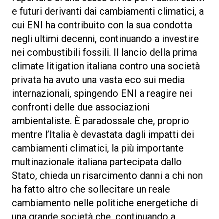
e futuri derivanti dai cambiamenti climatici, a
cui ENI ha contribuito con la sua condotta
negli ultimi decenni, continuando a investire
nei combustibili fossili. Il lancio della prima
climate litigation italiana contro una società
privata ha avuto una vasta eco sui media
internazionali, spingendo ENI a reagire nei
confronti delle due associazioni
ambientaliste. È paradossale che, proprio
mentre l’Italia è devastata dagli impatti dei
cambiamenti climatici, la più importante
multinazionale italiana partecipata dallo
Stato, chieda un risarcimento danni a chi non
ha fatto altro che sollecitare un reale
cambiamento nelle politiche energetiche di
una grande società che, continuando a