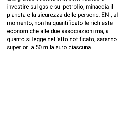
investire sul gas e sul petrolio, minaccia il
pianeta e la sicurezza delle persone. ENI, al
momento, non ha quantificato le richieste
economiche alle due associazioni ma, a
quanto si legge nell’atto notificato, saranno
superiori a 50 mila euro ciascuna.