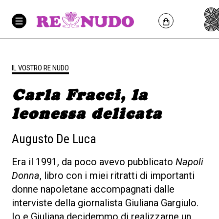
IL VOSTRO RE NUDO
Carla Fracci, la
leonessa delicata
Augusto De Luca
Era il 1991, da poco avevo pubblicato
Napoli
Donna
, libro con i miei ritratti di importanti
donne napoletane accompagnati dalle
interviste della giornalista Giuliana Gargiulo.
Io e Giuliana decidemmo di realizzarne un