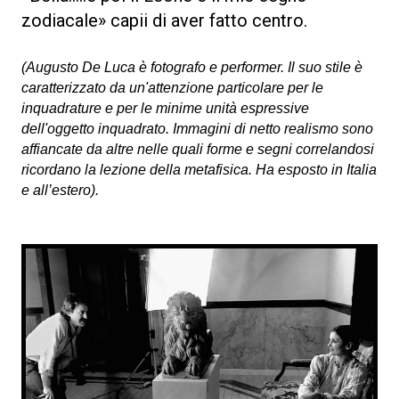
zodiacale» capii di aver fatto centro.
(Augusto De Luca è fotografo e performer. Il suo stile è
caratterizzato da un'attenzione particolare per le
inquadrature e per le minime unità espressive
dell'oggetto inquadrato. Immagini di netto realismo sono
affiancate da altre nelle quali forme e segni correlandosi
ricordano la lezione della metafisica. Ha esposto in Italia
e all’estero).