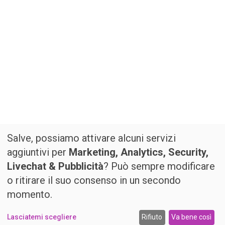
Salve, possiamo attivare alcuni servizi
aggiuntivi per
Marketing, Analytics, Security,
Livechat & Pubblicità
? Può sempre modificare
o ritirare il suo consenso in un secondo
momento.
Lasciatemi scegliere
Rifiuto
Va bene così