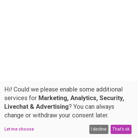
Hi! Could we please enable some additional
services for
Marketing, Analytics, Security,
Livechat & Advertising
? You can always
change or withdraw your consent later.
Let me choose
I decline
That's ok