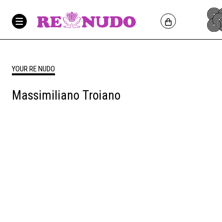
YOUR RE NUDO
Massimiliano Troiano