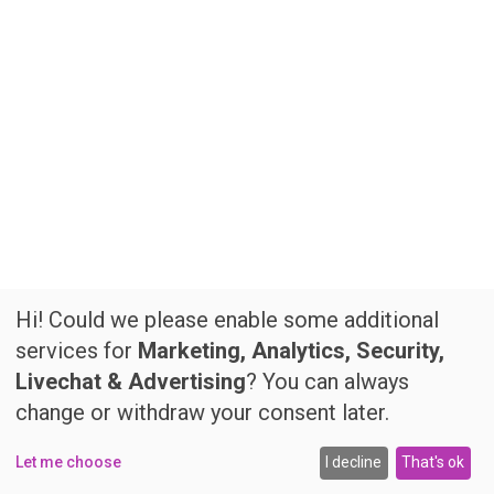
Hi! Could we please enable some additional
services for
Marketing, Analytics, Security,
Livechat & Advertising
? You can always
change or withdraw your consent later.
Let me choose
I decline
That's ok