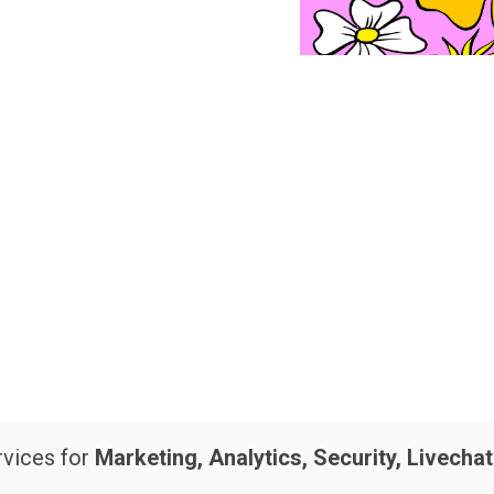
rvices for
Marketing, Analytics, Security, Livecha