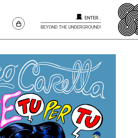
ENTER...
BEYOND THE UNDERGROUND!