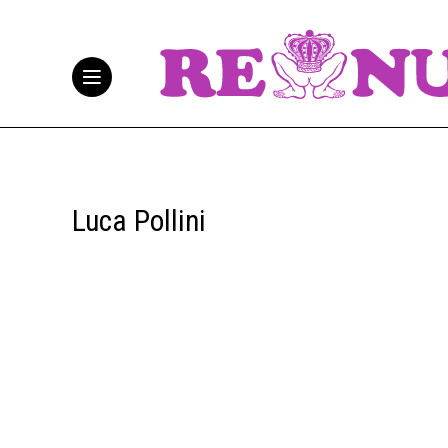
Luca Pollini