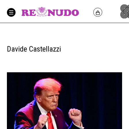
Davide Castellazzi