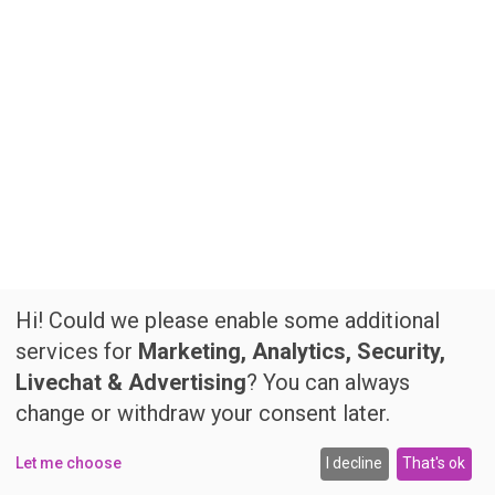
Hi! Could we please enable some additional
services for
Marketing, Analytics, Security,
Livechat & Advertising
? You can always
change or withdraw your consent later.
Let me choose
I decline
That's ok