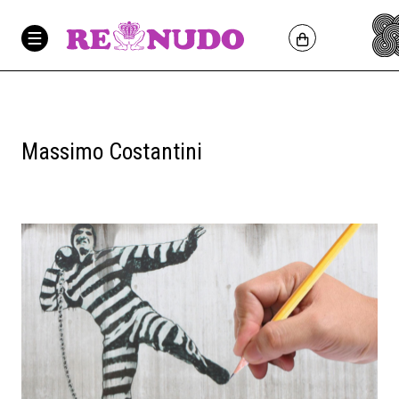
Massimo Costantini