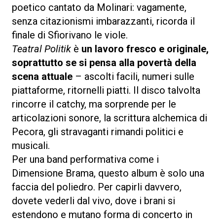
poetico cantato da Molinari: vagamente,
senza citazionismi imbarazzanti, ricorda il
finale di Sfiorivano le viole.
Teatral Politik
è
un lavoro fresco e originale,
soprattutto se si pensa alla povertà della
scena attuale
– ascolti facili, numeri sulle
piattaforme, ritornelli piatti. Il disco talvolta
rincorre il catchy, ma sorprende per le
articolazioni sonore, la scrittura alchemica di
Pecora, gli stravaganti rimandi politici e
musicali.
Per una band performativa come i
Dimensione Brama, questo album è solo una
faccia del poliedro. Per capirli davvero,
dovete vederli dal vivo, dove i brani si
estendono e mutano forma di concerto in