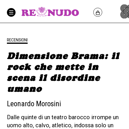
RECENSIONI
Dimensione Brama: il
rock che mette in
scena il disordine
umano
Leonardo Morosini
Dalle quinte di un teatro barocco irrompe un
uomo alto, calvo, atletico, indossa solo un