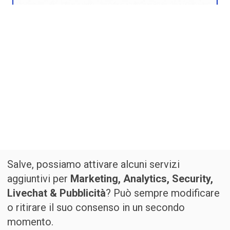
Salve, possiamo attivare alcuni servizi
aggiuntivi per
Marketing, Analytics, Security,
Livechat & Pubblicità
? Può sempre modificare
o ritirare il suo consenso in un secondo
momento.