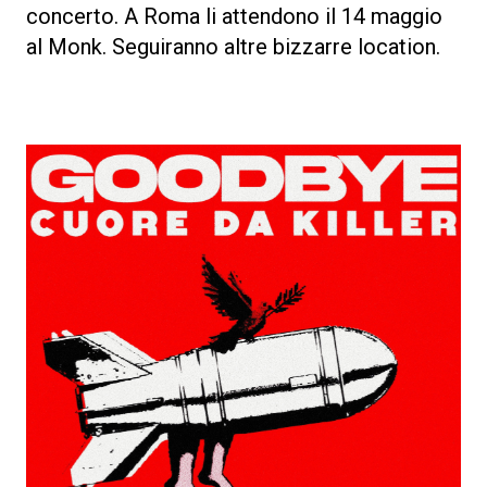
concerto. A Roma li attendono il 14 maggio
al Monk. Seguiranno altre bizzarre location.