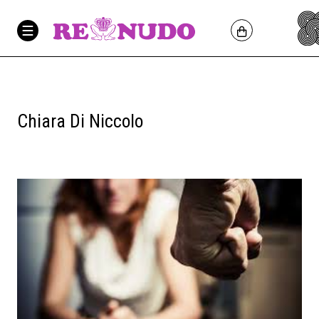
Chiara Di Niccolo