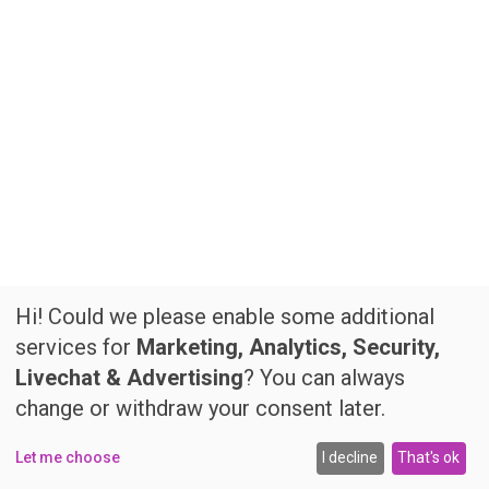
Hi! Could we please enable some additional
services for
Marketing, Analytics, Security,
Livechat & Advertising
? You can always
change or withdraw your consent later.
Let me choose
I decline
That's ok