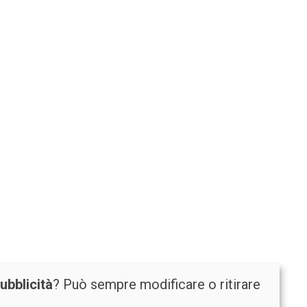
ubblicità
? Può sempre modificare o ritirare