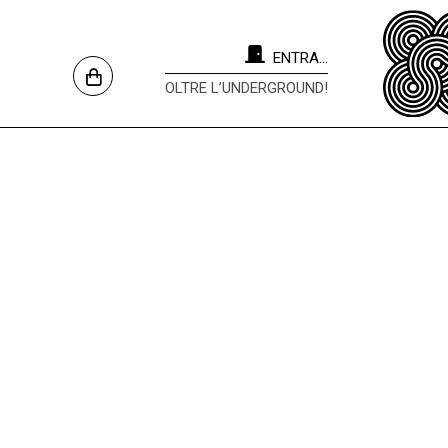
ENTRA...
OLTRE L’UNDERGROUND!