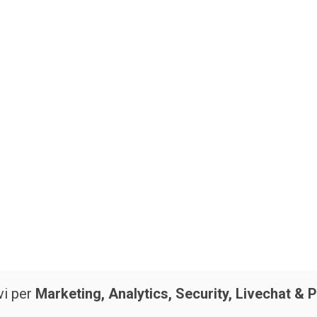
vi per
Marketing, Analytics, Security, Livechat & P