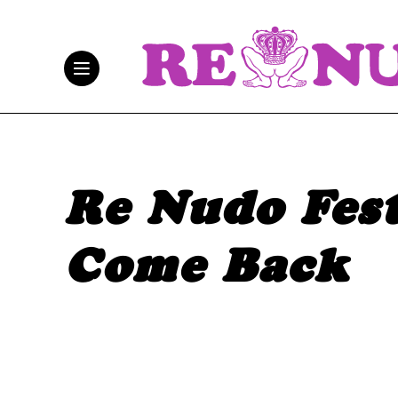
Re Nudo Fest
Come Back