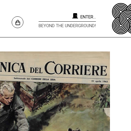
ENTER...
BEYOND THE UNDERGROUND!