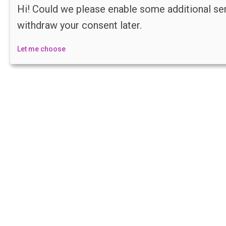
Hi! Could we please enable some additional se
withdraw your consent later.
Let me choose