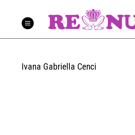
Ivana Gabriella Cenci