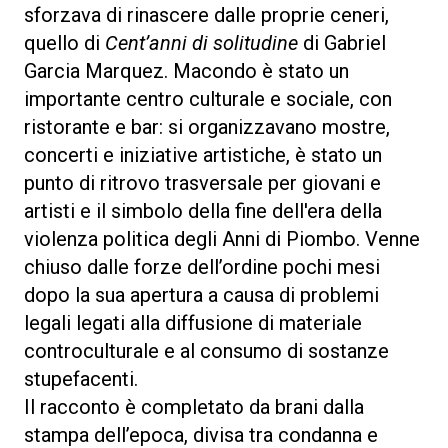
sforzava di rinascere dalle proprie ceneri,
quello di
Cent’anni di solitudine
di Gabriel
Garcia Marquez. Macondo è stato un
importante centro culturale e sociale, con
ristorante e bar: si organizzavano mostre,
concerti e iniziative artistiche, è stato un
punto di ritrovo trasversale per giovani e
artisti e il simbolo della fine dell'era della
violenza politica degli Anni di Piombo. Venne
chiuso dalle forze dell’ordine pochi mesi
dopo la sua apertura a causa di problemi
legali legati alla diffusione di materiale
controculturale e al consumo di sostanze
stupefacenti.
Il racconto è completato da brani dalla
stampa dell’epoca, divisa tra condanna e