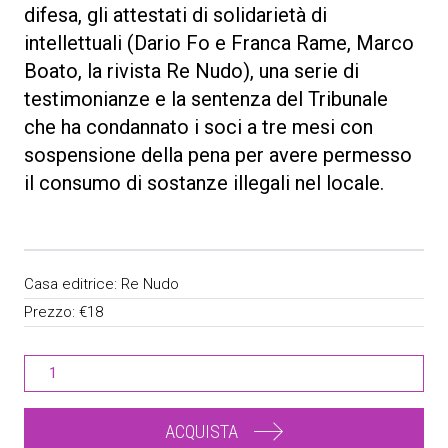
difesa, gli attestati di solidarietà di
intellettuali (Dario Fo e Franca Rame, Marco
Boato, la rivista Re Nudo), una serie di
testimonianze e la sentenza del Tribunale
che ha condannato i soci a tre mesi con
sospensione della pena per avere permesso
il consumo di sostanze illegali nel locale.
Casa editrice:
Re Nudo
Prezzo:
€18
ACQUISTA