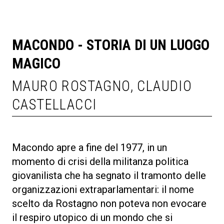
MACONDO - STORIA DI UN LUOGO
MAGICO
MAURO ROSTAGNO, CLAUDIO
CASTELLACCI
Macondo apre a fine del 1977, in un
momento di crisi della militanza politica
giovanilista che ha segnato il tramonto delle
organizzazioni extraparlamentari: il nome
scelto da Rostagno non poteva non evocare
il respiro utopico di un mondo che si