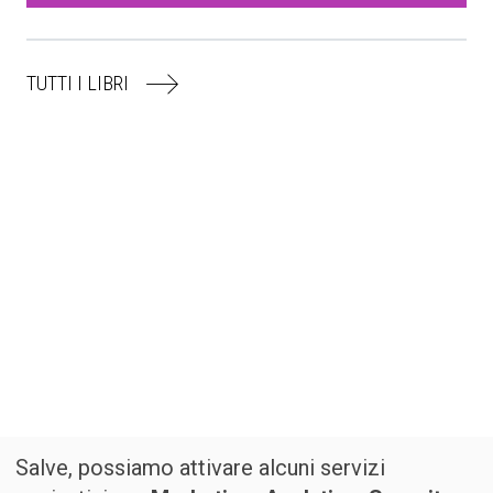
TUTTI I LIBRI
Salve, possiamo attivare alcuni servizi