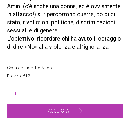
Amini (c’è anche una donna, ed è ovviamente
in attacco!) si ripercorrono guerre, colpi di
stato, rivoluzioni politiche, discriminazioni
sessuali e di genere.
L’obiettivo: ricordare chi ha avuto il coraggio
di dire «No» alla violenza e all’ignoranza.
Casa editrice:
Re Nudo
Prezzo:
€12
ACQUISTA