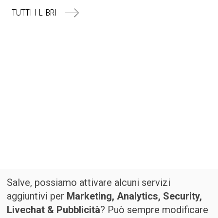
TUTTI I LIBRI
Salve, possiamo attivare alcuni servizi
aggiuntivi per
Marketing, Analytics, Security,
Livechat & Pubblicità
? Può sempre modificare