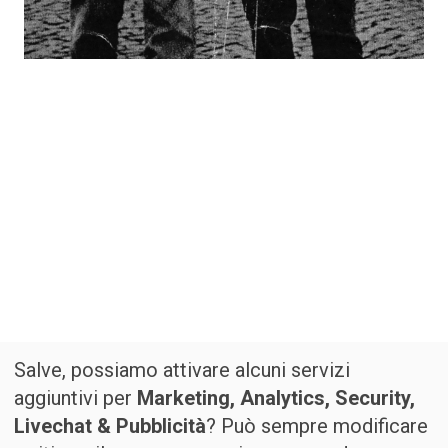
Salve, possiamo attivare alcuni servizi
aggiuntivi per
Marketing, Analytics, Security,
Livechat & Pubblicità
? Può sempre modificare