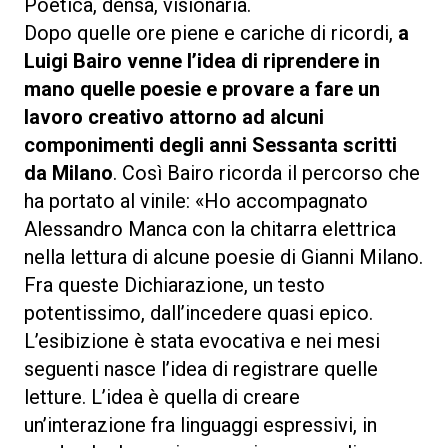
Poetica, densa, visionaria.
Dopo quelle ore piene e cariche di ricordi,
a
Luigi Bairo venne l’idea di riprendere in
mano quelle poesie e provare a fare un
lavoro creativo attorno ad alcuni
componimenti degli anni Sessanta scritti
da Milano
. Così Bairo ricorda il percorso che
ha portato al vinile: «Ho accompagnato
Alessandro Manca con la chitarra elettrica
nella lettura di alcune poesie di Gianni Milano.
Fra queste Dichiarazione, un testo
potentissimo, dall’incedere quasi epico.
L’esibizione è stata evocativa e nei mesi
seguenti nasce l’idea di registrare quelle
letture. L’idea è quella di creare
un’interazione fra linguaggi espressivi, in