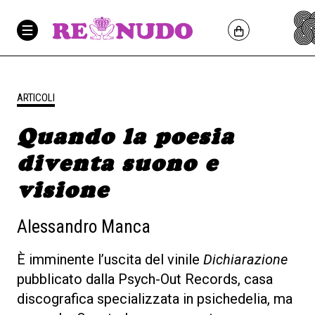
ARTICOLI
Quando la poesia
diventa suono e
visione
Alessandro Manca
È imminente l’uscita del vinile
Dichiarazione
pubblicato dalla Psych-Out Records, casa
discografica specializzata in psichedelia, ma