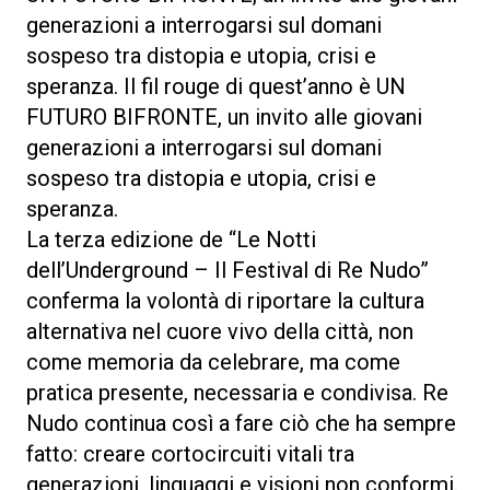
generazioni a interrogarsi sul domani
sospeso tra distopia e utopia, crisi e
speranza. Il fil rouge di quest’anno è UN
FUTURO BIFRONTE, un invito alle giovani
generazioni a interrogarsi sul domani
sospeso tra distopia e utopia, crisi e
speranza.
La terza edizione de “Le Notti
dell’Underground – Il Festival di Re Nudo”
conferma la volontà di riportare la cultura
alternativa nel cuore vivo della città, non
come memoria da celebrare, ma come
pratica presente, necessaria e condivisa. Re
Nudo continua così a fare ciò che ha sempre
fatto: creare cortocircuiti vitali tra
generazioni, linguaggi e visioni non conformi.