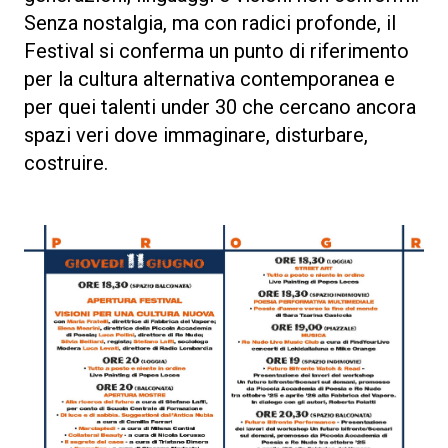
Senza nostalgia, ma con radici profonde, il
Festival si conferma un punto di riferimento
per la cultura alternativa contemporanea e
per quei talenti under 30 che cercano ancora
spazi veri dove immaginare, disturbare,
costruire.