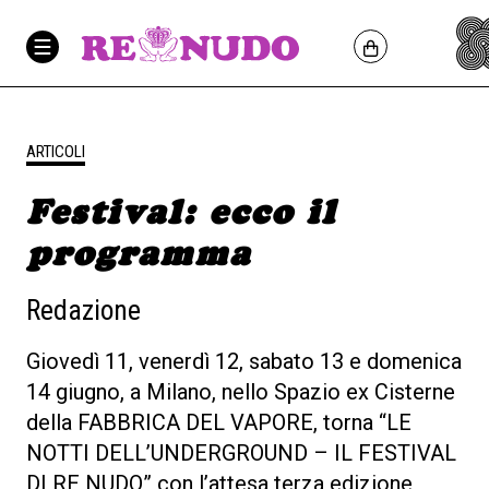
ARTICOLI
Festival: ecco il
programma
Redazione
Giovedì 11, venerdì 12, sabato 13 e domenica
14 giugno, a Milano, nello Spazio ex Cisterne
della FABBRICA DEL VAPORE, torna “LE
NOTTI DELL’UNDERGROUND – IL FESTIVAL
DI RE NUDO” con l’attesa terza edizione