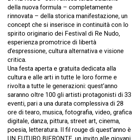
della nuova formula – completamente
rinnovata – della storica manifestazione, un
concept che si inserisce in continuità con lo
spirito originario dei Festival di Re Nudo,
esperienza promotrice di libertà
d’espressione, cultura alternativa e visione
critica.
Una festa aperta e gratuita dedicata alla
cultura e alle arti in tutte le loro forme e
rivolta a tutte le generazioni: quest’anno
saranno oltre 100 gli artisti protagonisti di 33
eventi, pari a una durata complessiva di 28
ore di tearo, musica, fotografia, video, grafica
digitale, danza, pittura, street art, cinema,
poesia, letteratura. Il fil rouge di quest’anno è
UN FUTURO BIFRONTE, un invito alle giovani