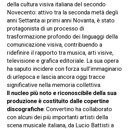
della cultura visiva italiana del secondo
Novecento: attivo tra la seconda metà degli
anni Settanta ai primi anni Novanta, è stato
protagonista di un processo di
trasformazione profondo dei linguaggi della
comunicazione visiva, contribuendo a
ridefinire il rapporto tra musica, arti visive,
televisione e grafica editoriale. La sua opera
ha saputo incidere con forza sull’immaginario
di un’epoca e lascia ancora oggi tracce
significative nella memoria collettiva.
Il nucleo più noto e riconoscibile della sua
produzione è costituito dalle copertine
discografiche
: Convertino ha collaborato
con alcuni dei più importanti artisti della
scena musicale italiana, da Lucio Battisti a