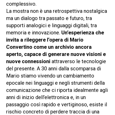
complessivo.
La mostra non è una retrospettiva nostalgica
ma un dialogo tra passato e futuro, tra
supporti analogici e linguaggi digitali, tra
memoria e innovazione.
Un’esperienza che
invita a rileggere l’opera di Mario
Convertino come un archivio ancora
aperto, capace di generare nuove visioni e
nuove connessioni
attraverso le tecnologie
del presente. A 30 anni dalla scomparsa di
Mario stiamo vivendo un cambiamento
epocale nei linguaggi e negli strumenti della
comunicazione che ci riporta idealmente agli
anni di inizio dell’elettronica e, in un
passaggio così rapido e vertiginoso, esiste il
rischio concreto di perdere traccia di una