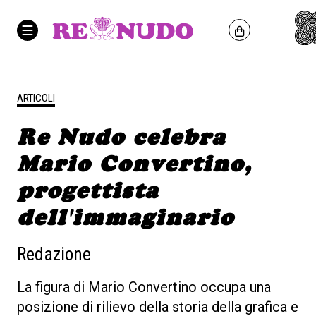
ARTICOLI
Re Nudo celebra
Mario Convertino,
progettista
dell'immaginario
Redazione
La figura di Mario Convertino occupa una
posizione di rilievo della storia della grafica e