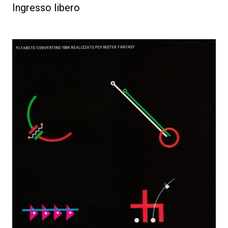
Ingresso libero