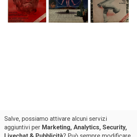
Salve, possiamo attivare alcuni servizi
aggiuntivi per
Marketing, Analytics, Security,
Livechat & Pubblicità
? Può sempre modificare