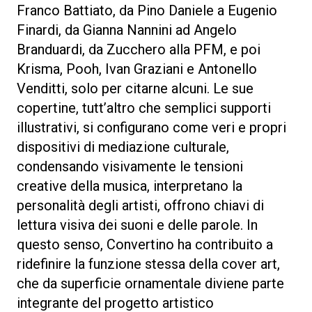
Franco Battiato, da Pino Daniele a Eugenio
Finardi, da Gianna Nannini ad Angelo
Branduardi, da Zucchero alla PFM, e poi
Krisma, Pooh, Ivan Graziani e Antonello
Venditti, solo per citarne alcuni. Le sue
copertine, tutt’altro che semplici supporti
illustrativi, si configurano come veri e propri
dispositivi di mediazione culturale,
condensando visivamente le tensioni
creative della musica, interpretano la
personalità degli artisti, offrono chiavi di
lettura visiva dei suoni e delle parole. In
questo senso, Convertino ha contribuito a
ridefinire la funzione stessa della cover art,
che da superficie ornamentale diviene parte
integrante del progetto artistico