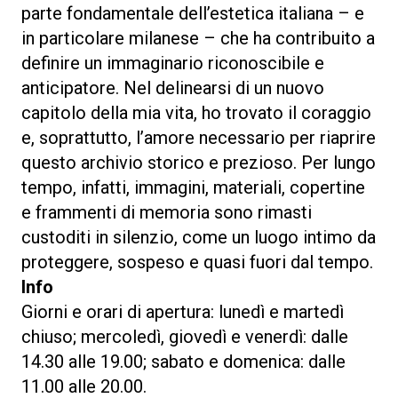
parte fondamentale dell’estetica italiana – e
in particolare milanese – che ha contribuito a
definire un immaginario riconoscibile e
anticipatore. Nel delinearsi di un nuovo
capitolo della mia vita, ho trovato il coraggio
e, soprattutto, l’amore necessario per riaprire
questo archivio storico e prezioso. Per lungo
tempo, infatti, immagini, materiali, copertine
e frammenti di memoria sono rimasti
custoditi in silenzio, come un luogo intimo da
proteggere, sospeso e quasi fuori dal tempo.
Info
Giorni e orari di apertura: lunedì e martedì
chiuso; mercoledì, giovedì e venerdì: dalle
14.30 alle 19.00; sabato e domenica: dalle
11.00 alle 20.00.