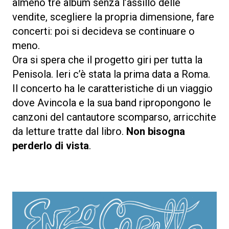
almeno tre album senza l’assillo delle
vendite, scegliere la propria dimensione, fare
concerti: poi si decideva se continuare o
meno.
Ora si spera che il progetto giri per tutta la
Penisola. Ieri c’è stata la prima data a Roma.
Il concerto ha le caratteristiche di un viaggio
dove Avincola e la sua band ripropongono le
canzoni del cantautore scomparso, arricchite
da letture tratte dal libro.
Non bisogna
perderlo di vista
.