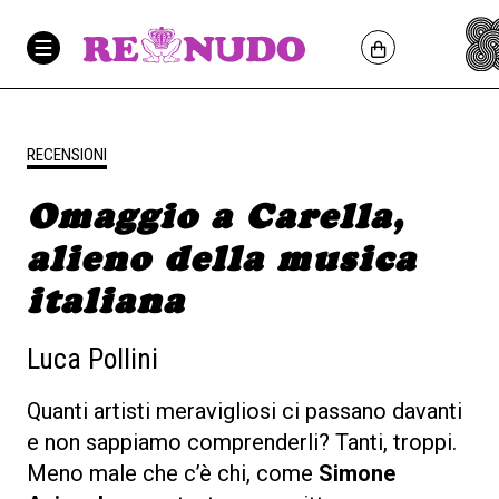
RECENSIONI
Omaggio a Carella,
alieno della musica
italiana
Luca Pollini
Quanti artisti meravigliosi ci passano davanti
e non sappiamo comprenderli? Tanti, troppi.
Meno male che c’è chi, come
Simone