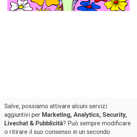
Salve, possiamo attivare alcuni servizi
aggiuntivi per
Marketing, Analytics, Security,
Livechat & Pubblicità
? Può sempre modificare
o ritirare il suo consenso in un secondo