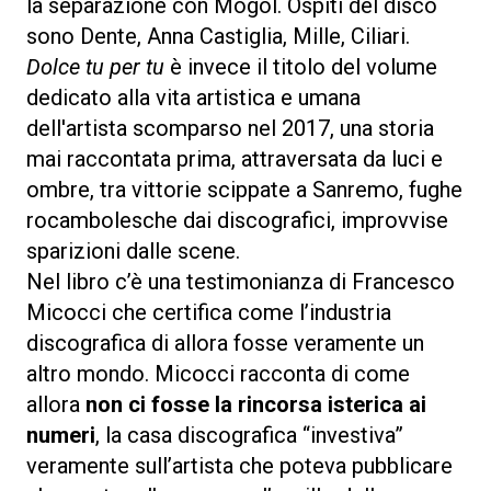
la separazione con Mogol. Ospiti del disco
sono Dente, Anna Castiglia, Mille, Ciliari.
Dolce tu per tu
è invece il titolo del volume
dedicato alla vita artistica e umana
dell'artista scomparso nel 2017, una storia
mai raccontata prima, attraversata da luci e
ombre, tra vittorie scippate a Sanremo, fughe
rocambolesche dai discografici, improvvise
sparizioni dalle scene.
Nel libro c’è una testimonianza di Francesco
Micocci che certifica come l’industria
discografica di allora fosse veramente un
altro mondo. Micocci racconta di come
allora
non ci fosse la rincorsa isterica ai
numeri
, la casa discografica “investiva”
veramente sull’artista che poteva pubblicare