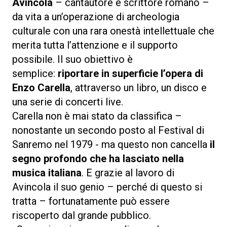
Avincola
– cantautore e scrittore romano –
da vita a un’operazione di archeologia
culturale con una rara onestà intellettuale che
merita tutta l’attenzione e il supporto
possibile. Il suo obiettivo è
semplice:
riportare in superficie l’opera di
Enzo Carella
, attraverso un libro, un disco e
una serie di concerti live.
Carella non è mai stato da classifica –
nonostante un secondo posto al Festival di
Sanremo nel 1979 - ma questo non cancella
il
segno profondo che ha lasciato nella
musica italiana
. E grazie al lavoro di
Avincola il suo genio – perché di questo si
tratta – fortunatamente può essere
riscoperto dal grande pubblico.