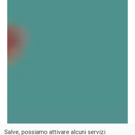
Salve, possiamo attivare alcuni servizi