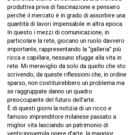
produttiva priva di fascinazione e pensiero
perché il mercato è in grado di assorbire una
quantità di lavori impensabile in altra epoca.
In questo i mezzi di comunicazione, in
particolare la rete, giocano un ruolo davvero
importante, rappresentando la “galleria” più
ricca e capillare, nessuno sfugge alla vita in
rete. Mi meraviglio da solo da quello che sto
scrivendo, da queste riflessioni che, in ordine
sparso, non costituirebbero un problema ma
se raggruppate danno un quadro
preoccupante del futuro dell’arte.
È di questi giorni la notizia di un ricco e
famoso imprenditore milanese passato a
miglior vita lasciando un patrimonio di
venticinquemila opere d’arte, la maggior