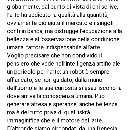
globalmente, dal punto di vista di chi scrive,
l’arte ha abdicato la qualità alla quantità,
ovviamente ciò aiuta il mercato e i singoli
conti in banca, ma distrugge l’educazione alla
bellezza e all’osservazione della condizione
umana, fattore indispensabile all’arte.
Voglio precisare che non condivido il
pensiero che vede nell’intelligenza artificiale
un pericolo per l’arte; un robot è sempre
affiancato, se non guidato, dalla mano
dell’uomo e le sue curiosità si esauriscono là
dove arriva la conoscenza umana. Può
generare attesa e speranze, anche bellezza
ma è del tutto priva di quell’iskrà
immaginifica che è il motore dell’arte.
D’altronde siamo circondati da una frenesia