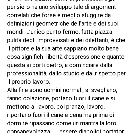
pensiero ha uno sviluppo tale di argomenti
correlati che forse è meglio sfuggire da
definizioni geometriche dell’arte e dei suoi
mondi. L’unico punto fermo, fatta piazza
pulita degli improvvisati e dei dilettanti, è che
il pittore e la sua arte sappiano molto bene
cosa significhi libertà d’espressione e quanto
questa si porti dietro, a cominciare dalla
professionalità, dallo studio e dal rispetto per
il proprio lavoro.
Alla fine sono uomini normali, si svegliano,
fanno colazione, portano fuori il cane e si
mettono al lavoro, poi pranzo, lavoro,
riportano fuori il cane e cena ma prima di
dormire ripassano come un mantra la loro
consapevolezza…. essere diabolici portatori