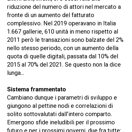
riduzione del numero di attori nel mercato a
fronte di un aumento del fatturato
complessivo. Nel 2019 operavano in Italia
1.667 gallerie, 610 unità in meno rispetto al
2011 però le transazioni sono balzate del 2%
nello stesso periodo, con un aumento della
quota di quelle digitali, passata dal 10% del
2015 al 70% del 2021. Se questo non la dice
lunga…
Sistema frammentato
Cambiano dunque i parametri di sviluppo e
giungono al pettine nodi e correlazioni di
solito sottovalutati dall’intero comparto.
Emergono sfide ineludibili per il prossimo
futuro e per i prossimi governi, due fra tutte: