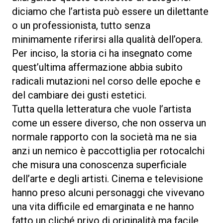
diciamo che l’artista può essere un dilettante
o un professionista, tutto senza
minimamente riferirsi alla qualità dell’opera.
Per inciso, la storia ci ha insegnato come
quest’ultima affermazione abbia subito
radicali mutazioni nel corso delle epoche e
del cambiare dei gusti estetici.
Tutta quella letteratura che vuole l’artista
come un essere diverso, che non osserva un
normale rapporto con la società ma ne sia
anzi un nemico è paccottiglia per rotocalchi
che misura una conoscenza superficiale
dell’arte e degli artisti. Cinema e televisione
hanno preso alcuni personaggi che vivevano
una vita difficile ed emarginata e ne hanno
fatto un cliché privo di originalità ma facile