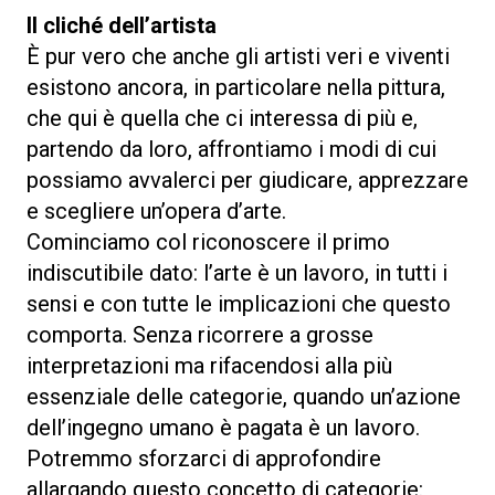
Il cliché dell’artista
È pur vero che anche gli artisti veri e viventi
esistono ancora, in particolare nella pittura,
che qui è quella che ci interessa di più e,
partendo da loro, affrontiamo i modi di cui
possiamo avvalerci per giudicare, apprezzare
e scegliere un’opera d’arte.
Cominciamo col riconoscere il primo
indiscutibile dato: l’arte è un lavoro, in tutti i
sensi e con tutte le implicazioni che questo
comporta. Senza ricorrere a grosse
interpretazioni ma rifacendosi alla più
essenziale delle categorie, quando un’azione
dell’ingegno umano è pagata è un lavoro.
Potremmo sforzarci di approfondire
allargando questo concetto di categorie: