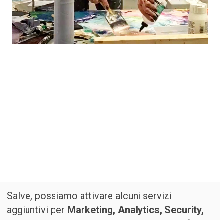
Salve, possiamo attivare alcuni servizi
aggiuntivi per
Marketing, Analytics, Security,