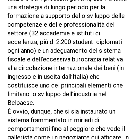
una strategia di lungo periodo per la
formazione a supporto dello sviluppo delle
competenze e delle professionalità del
settore (32 accademie e istituti di
eccellenza, più di 2.200 studenti diplomati
ogni anno) e un adeguamento del sistema
fiscale e dell’eccessiva burocrazia relativa
alla circolazione internazionale dei beni (in
ingresso e in uscita dall’Italia) che
costituisce uno dei principali elementi che
limitano lo sviluppo dell’industria nel
Belpaese.
È ovvio, dunque, che si sia instaurato un
sistema frammentato in miriadi di
comportamenti fino al peggiore che vede il
gallerista come un negoziante cui affidare, in