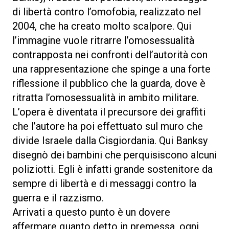
di libertà contro l’omofobia, realizzato nel
2004, che ha creato molto scalpore. Qui
l’immagine vuole ritrarre l’omosessualità
contrapposta nei confronti dell’autorità con
una rappresentazione che spinge a una forte
riflessione il pubblico che la guarda, dove è
ritratta l’omosessualità in ambito militare.
L’opera è diventata il precursore dei graffiti
che l’autore ha poi effettuato sul muro che
divide Israele dalla Cisgiordania. Qui Banksy
disegnò dei bambini che perquisiscono alcuni
poliziotti. Egli è infatti grande sostenitore da
sempre di libertà e di messaggi contro la
guerra e il razzismo.
Arrivati a questo punto è un dovere
affermare quanto detto in premessa, ogni