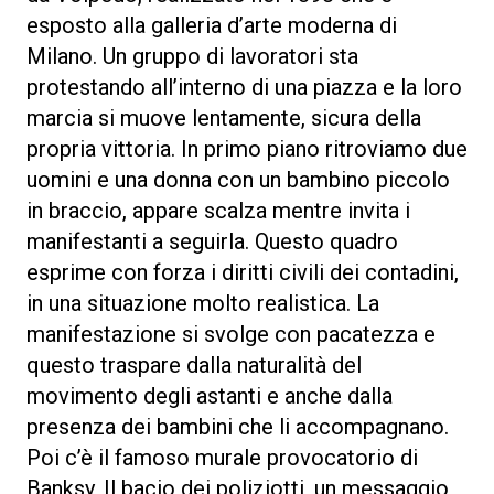
esposto alla galleria d’arte moderna di
Milano. Un gruppo di lavoratori sta
protestando all’interno di una piazza e la loro
marcia si muove lentamente, sicura della
propria vittoria. In primo piano ritroviamo due
uomini e una donna con un bambino piccolo
in braccio, appare scalza mentre invita i
manifestanti a seguirla. Questo quadro
esprime con forza i diritti civili dei contadini,
in una situazione molto realistica. La
manifestazione si svolge con pacatezza e
questo traspare dalla naturalità del
movimento degli astanti e anche dalla
presenza dei bambini che li accompagnano.
Poi c’è il famoso murale provocatorio di
Banksy, Il bacio dei poliziotti, un messaggio