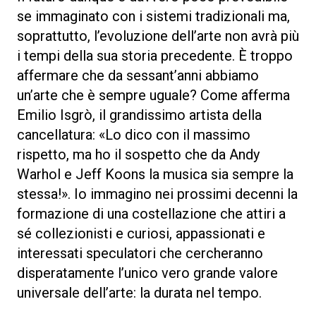
se immaginato con i sistemi tradizionali ma,
soprattutto, l’evoluzione dell’arte non avrà più
i tempi della sua storia precedente. È troppo
affermare che da sessant’anni abbiamo
un’arte che è sempre uguale? Come afferma
Emilio Isgrò, il grandissimo artista della
cancellatura: «Lo dico con il massimo
rispetto, ma ho il sospetto che da Andy
Warhol e Jeff Koons la musica sia sempre la
stessa!». Io immagino nei prossimi decenni la
formazione di una costellazione che attiri a
sé collezionisti e curiosi, appassionati e
interessati speculatori che cercheranno
disperatamente l’unico vero grande valore
universale dell’arte: la durata nel tempo.