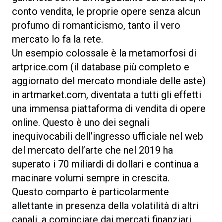
conto vendita, le proprie opere senza alcun
profumo di romanticismo, tanto il vero
mercato lo fa la rete.
Un esempio colossale è la metamorfosi di
artprice.com (il database più completo e
aggiornato del mercato mondiale delle aste)
in artmarket.com, diventata a tutti gli effetti
una immensa piattaforma di vendita di opere
online. Questo è uno dei segnali
inequivocabili dell’ingresso ufficiale nel web
del mercato dell’arte che nel 2019 ha
superato i 70 miliardi di dollari e continua a
macinare volumi sempre in crescita.
Questo comparto è particolarmente
allettante in presenza della volatilità di altri
canali, a cominciare dai mercati finanziari.