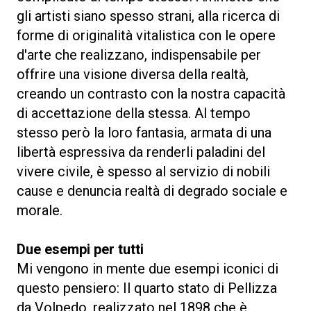
gli artisti siano spesso strani, alla ricerca di
forme di originalità vitalistica con le opere
d'arte che realizzano, indispensabile per
offrire una visione diversa della realtà,
creando un contrasto con la nostra capacità
di accettazione della stessa. Al tempo
stesso però la loro fantasia, armata di una
libertà espressiva da renderli paladini del
vivere civile, è spesso al servizio di nobili
cause e denuncia realtà di degrado sociale e
morale.
Due esempi per tutti
Mi vengono in mente due esempi iconici di
questo pensiero: Il quarto stato di Pellizza
da Volpedo, realizzato nel 1898 che è