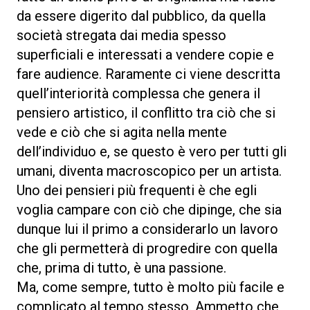
da essere digerito dal pubblico, da quella
società stregata dai media spesso
superficiali e interessati a vendere copie e
fare audience. Raramente ci viene descritta
quell’interiorità complessa che genera il
pensiero artistico, il conflitto tra ciò che si
vede e ciò che si agita nella mente
dell’individuo e, se questo è vero per tutti gli
umani, diventa macroscopico per un artista.
Uno dei pensieri più frequenti è che egli
voglia campare con ciò che dipinge, che sia
dunque lui il primo a considerarlo un lavoro
che gli permetterà di progredire con quella
che, prima di tutto, è una passione.
Ma, come sempre, tutto è molto più facile e
complicato al tempo stesso. Ammetto che