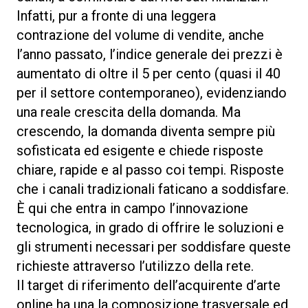
Infatti, pur a fronte di una leggera
contrazione del volume di vendite, anche
l’anno passato, l’indice generale dei prezzi è
aumentato di oltre il 5 per cento (quasi il 40
per il settore contemporaneo), evidenziando
una reale crescita della domanda. Ma
crescendo, la domanda diventa sempre più
sofisticata ed esigente e chiede risposte
chiare, rapide e al passo coi tempi. Risposte
che i canali tradizionali faticano a soddisfare.
È qui che entra in campo l’innovazione
tecnologica, in grado di offrire le soluzioni e
gli strumenti necessari per soddisfare queste
richieste attraverso l’utilizzo della rete.
Il target di riferimento dell’acquirente d’arte
online ha una la composizione trasversale ed