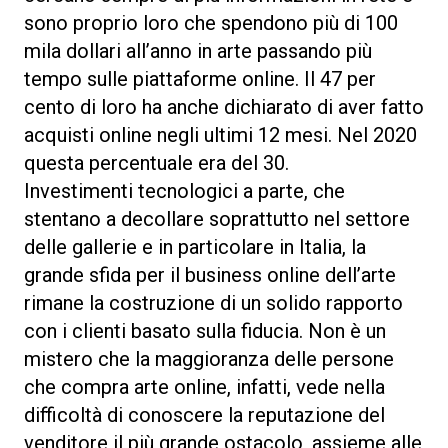
sono proprio loro che spendono più di 100
mila dollari all’anno in arte passando più
tempo sulle piattaforme online. Il 47 per
cento di loro ha anche dichiarato di aver fatto
acquisti online negli ultimi 12 mesi. Nel 2020
questa percentuale era del 30.
Investimenti tecnologici a parte, che
stentano a decollare soprattutto nel settore
delle gallerie e in particolare in Italia, la
grande sfida per il business online dell’arte
rimane la costruzione di un solido rapporto
con i clienti basato sulla fiducia. Non è un
mistero che la maggioranza delle persone
che compra arte online, infatti, vede nella
difficoltà di conoscere la reputazione del
venditore il più grande ostacolo, assieme alle