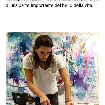
di una parte importante del bello della vita.