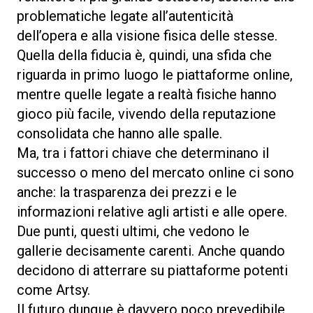
problematiche legate all’autenticità
dell’opera e alla visione fisica delle stesse.
Quella della fiducia è, quindi, una sfida che
riguarda in primo luogo le piattaforme online,
mentre quelle legate a realtà fisiche hanno
gioco più facile, vivendo della reputazione
consolidata che hanno alle spalle.
Ma, tra i fattori chiave che determinano il
successo o meno del mercato online ci sono
anche: la trasparenza dei prezzi e le
informazioni relative agli artisti e alle opere.
Due punti, questi ultimi, che vedono le
gallerie decisamente carenti. Anche quando
decidono di atterrare su piattaforme potenti
come Artsy.
Il futuro dunque è davvero poco prevedibile