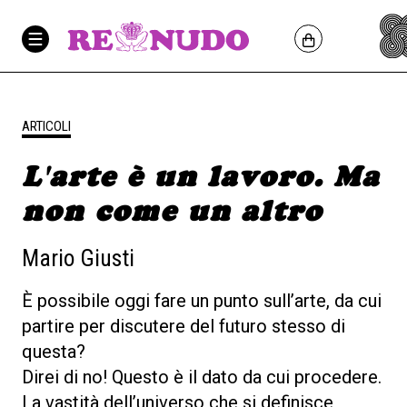
ARTICOLI
L'arte è un lavoro. Ma
non come un altro
Mario Giusti
È possibile oggi fare un punto sull’arte, da cui
partire per discutere del futuro stesso di
questa?
Direi di no! Questo è il dato da cui procedere.
La vastità dell’universo che si definisce