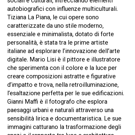
sociali e culturali, intrecciando elementi
autobiografici con influenze multiculturali.
Tiziana La Piana, le cui opere sono
caratterizzate da uno stile moderno,
essenziale e minimalista, dotato di forte
personalità, è stata tra le prime artiste
italiane ad esplorare l’innovazione dell’arte
digitale. Mario Lisi è il pittore e illustratore
che sperimenta con il colore e la luce per
creare composizioni astratte e figurative
d’impatto e trova, nella retroilluminazione,
l’esaltazione perfetta per le sue edificazioni.
Gianni Maffi è il fotografo che esplora
paesaggi urbani e naturali attraverso una
sensibilità lirica e documentaristica. Le sue
immagini catturano la trasformazione degli