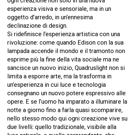
ogni creazione non solo in una nuova
esperienza visiva e sensoriale, ma in un
oggetto d’arredo, in un’ennesima
declinazione di design.
Si ridefinisce l’esperienza artistica con una
rivoluzione: come quando Edison con la sua
lampada accende il mondo e il tramonto non
esprime più la fine della vita sociale ma ne
sancisce un nuovo inizio, Quadruslight non si
limita a esporre arte, ma la trasforma in
un’esperienza in cui luce e tecnologia
consegnano un nuovo potere espressivo alle
opere. E se l’uomo ha imparato a illuminare la
notte a giorno fino a farla quasi scomparire,
nello stesso modo qui ogni creazione vive su
due livelli: quello tradizionale, visibile alla