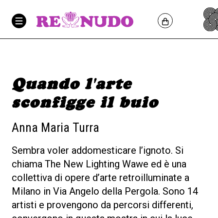
Quando l'arte
sconfigge il buio
Anna Maria Turra
Sembra voler addomesticare l’ignoto. Si
chiama The New Lighting Wawe ed è una
collettiva di opere d’arte retroilluminate a
Milano in Via Angelo della Pergola. Sono 14
artisti e provengono da percorsi differenti,