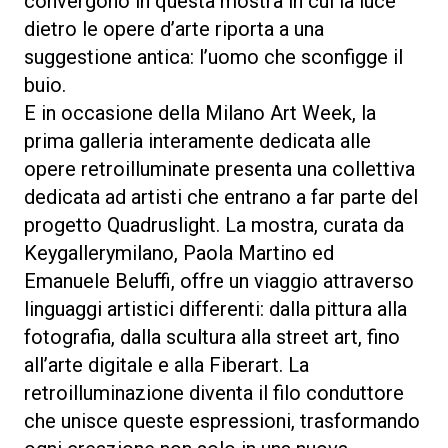
convergono in questa mostra in cui la luce
dietro le opere d’arte riporta a una
suggestione antica: l’uomo che sconfigge il
buio.
E in occasione della Milano Art Week, la
prima galleria interamente dedicata alle
opere retroilluminate presenta una collettiva
dedicata ad artisti che entrano a far parte del
progetto Quadruslight. La mostra, curata da
Keygallerymilano, Paola Martino ed
Emanuele Beluffi, offre un viaggio attraverso
linguaggi artistici differenti: dalla pittura alla
fotografia, dalla scultura alla street art, fino
all’arte digitale e alla Fiberart. La
retroilluminazione diventa il filo conduttore
che unisce queste espressioni, trasformando