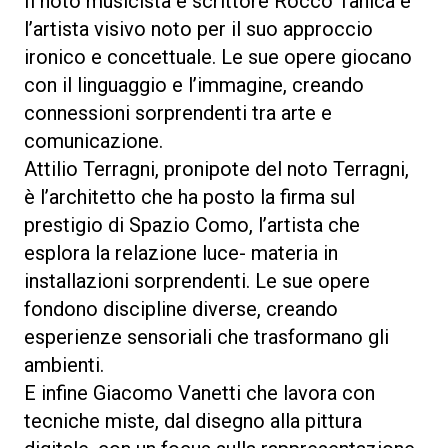
Il noto musicista e scrittore Rocco Tanica è
l’artista visivo noto per il suo approccio
ironico e concettuale. Le sue opere giocano
con il linguaggio e l’immagine, creando
connessioni sorprendenti tra arte e
comunicazione.
Attilio Terragni, pronipote del noto Terragni,
è l’architetto che ha posto la firma sul
prestigio di Spazio Como, l’artista che
esplora la relazione luce- materia in
installazioni sorprendenti. Le sue opere
fondono discipline diverse, creando
esperienze sensoriali che trasformano gli
ambienti.
E infine Giacomo Vanetti che lavora con
tecniche miste, dal disegno alla pittura