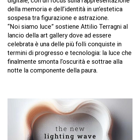
digitale, con un focus sulla rappresentazione
della memoria e dell’identità in un’estetica
sospesa tra figurazione e astrazione.
“Noi siamo luce” sostiene Attilio Terragni al
lancio della art gallery dove ad essere
celebrata è una delle più folli conquiste in
termini di progresso e tecnologia: la luce che
finalmente smonta l’oscurità e sottrae alla
notte la componente della paura.