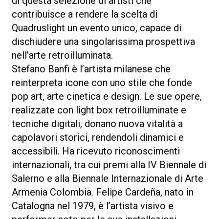
di questa selezione di artisti che
contribuisce a rendere la scelta di
Quadruslight un evento unico, capace di
dischiudere una singolarissima prospettiva
nell’arte retroilluminata.
Stefano Banfi è l’artista milanese che
reinterpreta icone con uno stile che fonde
pop art, arte cinetica e design. Le sue opere,
realizzate con light box retroilluminate e
tecniche digitali, donano nuova vitalità a
capolavori storici, rendendoli dinamici e
accessibili. Ha ricevuto riconoscimenti
internazionali, tra cui premi alla IV Biennale di
Salerno e alla Biennale Internazionale di Arte
Armenia Colombia. Felipe Cardeña, nato in
Catalogna nel 1979, è l’artista visivo e