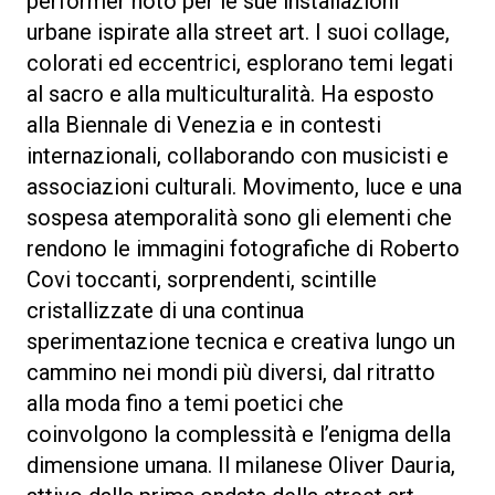
performer noto per le sue installazioni
urbane ispirate alla street art. I suoi collage,
colorati ed eccentrici, esplorano temi legati
al sacro e alla multiculturalità. Ha esposto
alla Biennale di Venezia e in contesti
internazionali, collaborando con musicisti e
associazioni culturali. Movimento, luce e una
sospesa atemporalità sono gli elementi che
rendono le immagini fotografiche di Roberto
Covi toccanti, sorprendenti, scintille
cristallizzate di una continua
sperimentazione tecnica e creativa lungo un
cammino nei mondi più diversi, dal ritratto
alla moda fino a temi poetici che
coinvolgono la complessità e l’enigma della
dimensione umana. Il milanese Oliver Dauria,