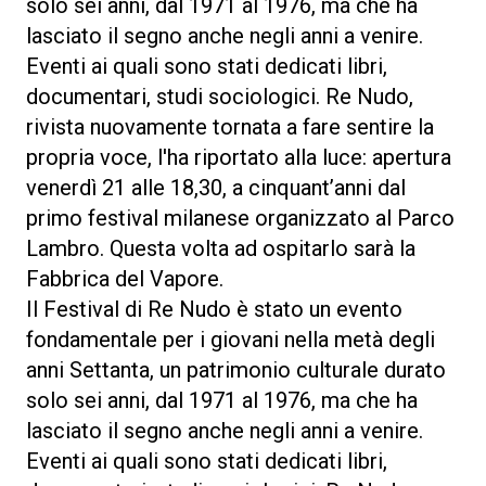
solo sei anni, dal 1971 al 1976, ma che ha
lasciato il segno anche negli anni a venire.
Eventi ai quali sono stati dedicati libri,
documentari, studi sociologici. Re Nudo,
rivista nuovamente tornata a fare sentire la
propria voce, l'ha riportato alla luce: apertura
venerdì 21 alle 18,30, a cinquant’anni dal
primo festival milanese organizzato al Parco
Lambro. Questa volta ad ospitarlo sarà la
Fabbrica del Vapore.
Il Festival di Re Nudo è stato un evento
fondamentale per i giovani nella metà degli
anni Settanta, un patrimonio culturale durato
solo sei anni, dal 1971 al 1976, ma che ha
lasciato il segno anche negli anni a venire.
Eventi ai quali sono stati dedicati libri,