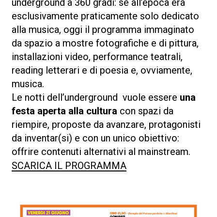
underground a 360 gradi: se all’epoca era
esclusivamente praticamente solo dedicato
alla musica, oggi il programma immaginato
da spazio a mostre fotografiche e di pittura,
installazioni video, performance teatrali,
reading letterari e di poesia e, ovviamente,
musica.
Le notti dell’underground vuole essere
una
festa aperta alla cultura
con spazi da
riempire, proposte da avanzare, protagonisti
da inventar(si) e con un unico obiettivo:
offrire contenuti alternativi al mainstream.
SCARICA IL PROGRAMMA