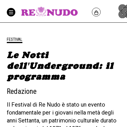
FESTIVAL
Le Notti
dell'Underground: il
programma
Redazione
Il Festival di Re Nudo è stato un evento
fondamentale per i giovani nella metà degli
anni Settanta, un patrimonio culturale durato