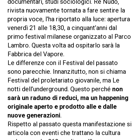
documentari, studi sociologici. Re Nudo,
rivista nuovamente tornata a fare sentire la
propria voce, l'ha riportato alla luce: apertura
venerdì 21 alle 18,30, a cinquant’anni dal
primo festival milanese organizzato al Parco
Lambro. Questa volta ad ospitarlo sarà la
Fabbrica del Vapore.
Le differenze con il Festival del passato
sono parecchie. Innanzitutto, non si chiama
Festival del proletariato giovanile, ma Le
notti dell’underground. Questo perché
non
sarà un raduno di reduci, ma un happening
originale aperto e prodotto alle e dalle
nuove generazioni
.
Rispetto al passato questa manifestazione si
articola con eventi che trattano la cultura