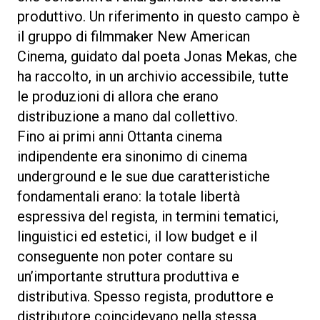
produttivo. Un riferimento in questo campo è
il gruppo di filmmaker New American
Cinema, guidato dal poeta Jonas Mekas, che
ha raccolto, in un archivio accessibile, tutte
le produzioni di allora che erano
distribuzione a mano dal collettivo.
Fino ai primi anni Ottanta cinema
indipendente era sinonimo di cinema
underground e le sue due caratteristiche
fondamentali erano: la totale libertà
espressiva del regista, in termini tematici,
linguistici ed estetici, il low budget e il
conseguente non poter contare su
un’importante struttura produttiva e
distributiva. Spesso regista, produttore e
distributore coincidevano nella stessa