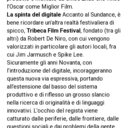
l’Oscar come Miglior Film.
La spinta del digitale
Accanto al Sundance, è
bene ricordare un’altra realtà festivaliera di
spicco,
Tribeca Film Festival
, fondato (tra gli
altri) da Robert De Niro, con cui vengono
valorizzati in particolare gli autori locali, fra
cui Jim Jarmusch e Spike Lee.
Sicuramente gli anni Novanta, con
l’introduzione del digitale, incoraggeranno
questa nuova via espressiva, portando
all’estensione dal basso del sistema
produttivo e di riflesso un grosso slancio
nella ricerca di originalità e di linguaggi
innovativi. L’occhio del regista viene
catturato dalle periferie, dalle frontiere, dalle
questioni sociali e dai problemi della gente