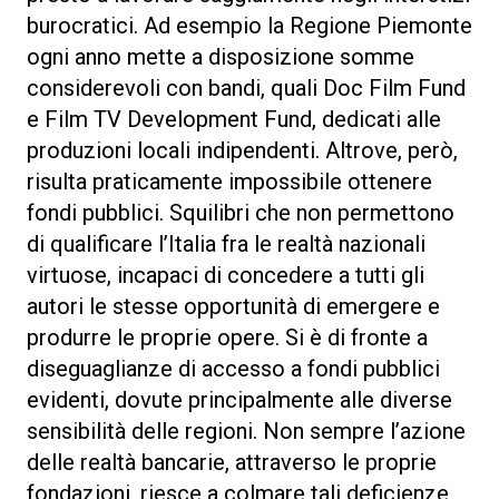
burocratici. Ad esempio la Regione Piemonte
ogni anno mette a disposizione somme
considerevoli con bandi, quali Doc Film Fund
e Film TV Development Fund, dedicati alle
produzioni locali indipendenti. Altrove, però,
risulta praticamente impossibile ottenere
fondi pubblici. Squilibri che non permettono
di qualificare l’Italia fra le realtà nazionali
virtuose, incapaci di concedere a tutti gli
autori le stesse opportunità di emergere e
produrre le proprie opere. Si è di fronte a
diseguaglianze di accesso a fondi pubblici
evidenti, dovute principalmente alle diverse
sensibilità delle regioni. Non sempre l’azione
delle realtà bancarie, attraverso le proprie
fondazioni, riesce a colmare tali deficienze,