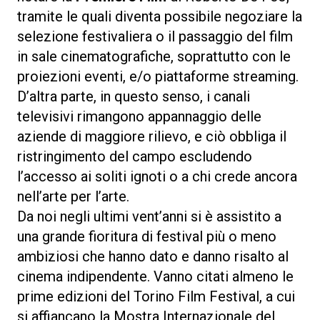
tramite le quali diventa possibile negoziare la
selezione festivaliera o il passaggio del film
in sale cinematografiche, soprattutto con le
proiezioni eventi, e/o piattaforme streaming.
D’altra parte, in questo senso, i canali
televisivi rimangono appannaggio delle
aziende di maggiore rilievo, e ciò obbliga il
ristringimento del campo escludendo
l’accesso ai soliti ignoti o a chi crede ancora
nell’arte per l’arte.
Da noi negli ultimi vent’anni si è assistito a
una grande fioritura di festival più o meno
ambiziosi che hanno dato e danno risalto al
cinema indipendente. Vanno citati almeno le
prime edizioni del Torino Film Festival, a cui
si affiancano la Mostra Internazionale del