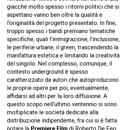
giacché molto spesso i ritorni politici che si
aspettano vanno ben oltre la qualità e
l’originalità del progetto presentato. In fine,
troppo spesso i bandi premiano tematiche
specifiche, quali l’immigrazione, l’inclusione,
le periferie urbane, il green, trascendendo la
manifattura estetica e limitando la creatività
del singolo. Nel complesso, comunque, il
contesto underground è spesso
caratterizzato da autori che autoproducono
le proprie opere per poi, eventualmente,
affidarsi ad altri per la loro diffusione. A
questo scopo nell’ultimo ventennio si sono
moltiplicate le società dedicate alla
distribuzione indipendente, fra cui si è fatta
notare la
Premiere Film
di Roberto De Feo,