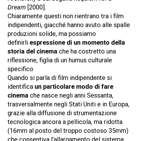
Dream
[2000].
Chiaramente questi non rientrano tra i film
indipendenti, giacché hanno avuto alle spalle
produzioni solide, ma possiamo
definirli
espressione di un momento della
storia del cinema
che ha costretto una
riflessione, figlia di un humus culturale
specifico
Quando si parla di film indipendente si
identifica
un particolare modo di fare
cinema
che nasce negli anni Sessanta,
trasversalmente negli Stati Uniti e in Europa,
grazie alla diffusione di strumentazione
tecnologica ancora a pellicola, ma ridotta
(16mm al posto del troppo costoso 35mm)
che consentiva l’allargamento del sistema