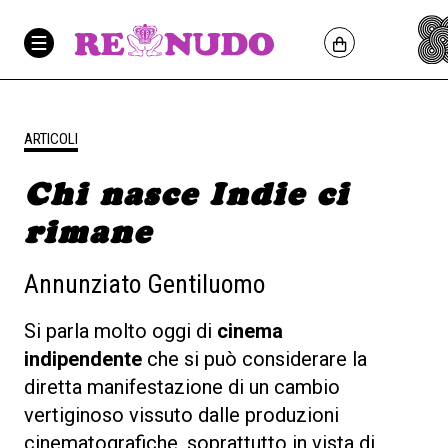
ARTICOLI
Chi nasce Indie ci
rimane
Annunziato Gentiluomo
Si parla molto oggi di
cinema
indipendente
che si può considerare la
diretta manifestazione di un cambio
vertiginoso vissuto dalle produzioni
cinematografiche, soprattutto in vista di