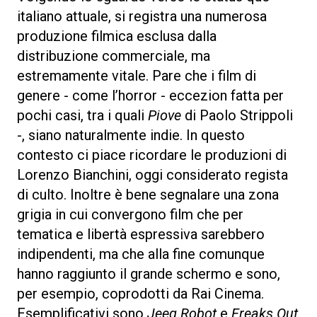
italiano attuale, si registra una numerosa
produzione filmica esclusa dalla
distribuzione commerciale, ma
estremamente vitale. Pare che i film di
genere - come l’horror - eccezion fatta per
pochi casi, tra i quali
Piove
di Paolo Strippoli
-, siano naturalmente indie. In questo
contesto ci piace ricordare le produzioni di
Lorenzo Bianchini, oggi considerato regista
di culto. Inoltre è bene segnalare una zona
grigia in cui convergono film che per
tematica e libertà espressiva sarebbero
indipendenti, ma che alla fine comunque
hanno raggiunto il grande schermo e sono,
per esempio, coprodotti da Rai Cinema.
Esemplificativi sono
Jeeg Robot
e
Freaks Out