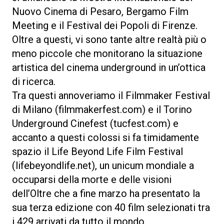
Nuovo Cinema di Pesaro, Bergamo Film
Meeting e il Festival dei Popoli di Firenze.
Oltre a questi, vi sono tante altre realtà più o
meno piccole che monitorano la situazione
artistica del cinema underground in un’ottica
di ricerca.
Tra questi annoveriamo il Filmmaker Festival
di Milano (filmmakerfest.com) e il Torino
Underground Cinefest (tucfest.com) e
accanto a questi colossi si fa timidamente
spazio il Life Beyond Life Film Festival
(lifebeyondlife.net), un unicum mondiale a
occuparsi della morte e delle visioni
dell’Oltre che a fine marzo ha presentato la
sua terza edizione con 40 film selezionati tra
i 429 arrivati da tutto il mondo.