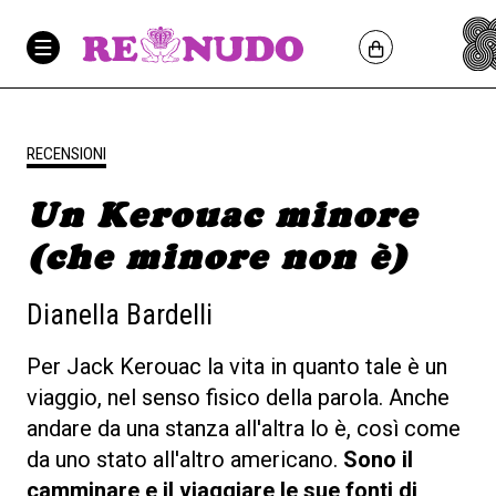
RECENSIONI
Un Kerouac minore
(che minore non è)
Dianella Bardelli
Per Jack Kerouac la vita in quanto tale è un
viaggio, nel senso fisico della parola. Anche
andare da una stanza all'altra lo è, così come
da uno stato all'altro americano.
Sono il
camminare e il viaggiare le sue fonti di