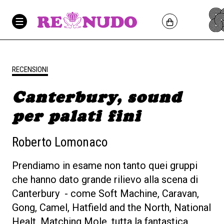
RECENSIONI
Canterbury, sound
per palati fini
Roberto Lomonaco
Prendiamo in esame non tanto quei gruppi
che hanno dato grande rilievo alla scena di
Canterbury - come Soft Machine, Caravan,
Gong, Camel, Hatfield and the North, National
Healt, Matching Mole, tutta la fantastica