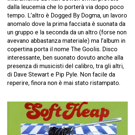
dalla leucemia che lo porterà via dopo poco
tempo. L’altro è Dogged By Dogma, un lavoro
anomalo dove la prima facciata è suonata da
un gruppo e la seconda da un altro (forse non
avevano abbastanza materiale) ma l’album in
copertina porta il nome The Goolis. Disco
interessante, ben suonato dovuto anche alla
presenza di musicisti del calibro, tra gli altri,
di Dave Stewart e Pip Pyle. Non facile da
reperire, finora non è mai stato ristampato.