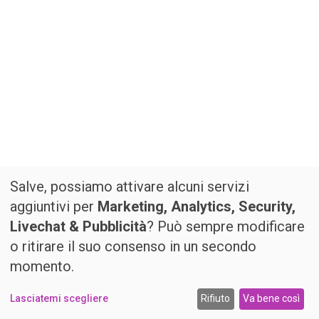
Salve, possiamo attivare alcuni servizi
aggiuntivi per
Marketing, Analytics, Security,
Livechat & Pubblicità
? Può sempre modificare
o ritirare il suo consenso in un secondo
momento.
Lasciatemi scegliere
Rifiuto
Va bene così