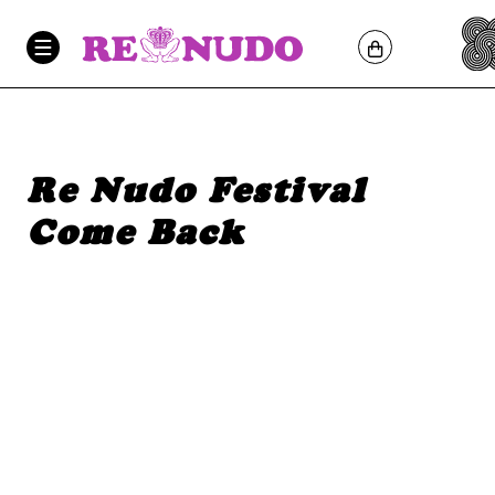
Re Nudo Festival
Come Back