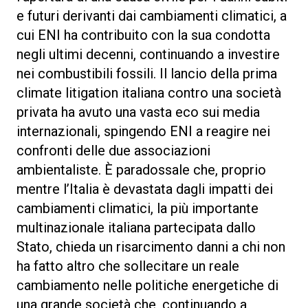
e futuri derivanti dai cambiamenti climatici, a
cui ENI ha contribuito con la sua condotta
negli ultimi decenni, continuando a investire
nei combustibili fossili. Il lancio della prima
climate litigation italiana contro una società
privata ha avuto una vasta eco sui media
internazionali, spingendo ENI a reagire nei
confronti delle due associazioni
ambientaliste. È paradossale che, proprio
mentre l’Italia è devastata dagli impatti dei
cambiamenti climatici, la più importante
multinazionale italiana partecipata dallo
Stato, chieda un risarcimento danni a chi non
ha fatto altro che sollecitare un reale
cambiamento nelle politiche energetiche di
una grande società che, continuando a