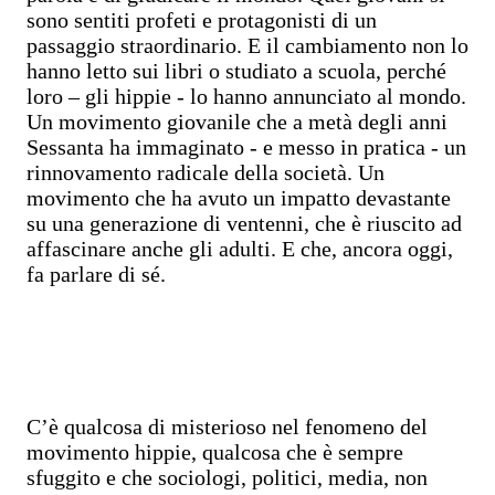
sono sentiti profeti e protagonisti di un
passaggio straordinario. E il cambiamento non lo
hanno letto sui libri o studiato a scuola, perché
loro – gli hippie - lo hanno annunciato al mondo.
Un movimento giovanile che a metà degli anni
Sessanta ha immaginato - e messo in pratica - un
rinnovamento radicale della società. Un
movimento che ha avuto un impatto devastante
su una generazione di ventenni, che è riuscito ad
affascinare anche gli adulti. E che, ancora oggi,
fa parlare di sé.
C’è qualcosa di misterioso nel fenomeno del
movimento hippie, qualcosa che è sempre
sfuggito e che sociologi, politici, media, non