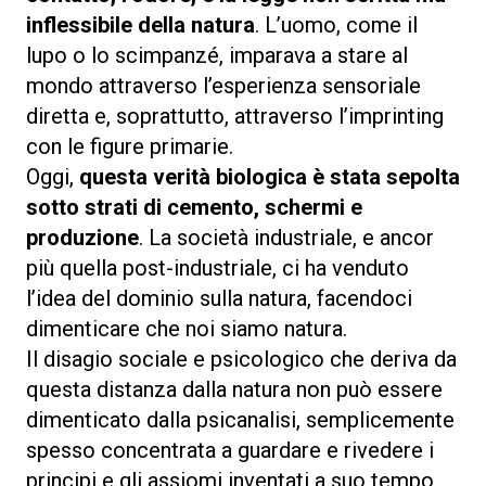
inflessibile della natura
. L’uomo, come il
lupo o lo scimpanzé, imparava a stare al
mondo attraverso l’esperienza sensoriale
diretta e, soprattutto, attraverso l’imprinting
con le figure primarie.
Oggi,
questa verità biologica è stata sepolta
sotto strati di cemento, schermi e
produzione
. La società industriale, e ancor
più quella post-industriale, ci ha venduto
l’idea del dominio sulla natura, facendoci
dimenticare che noi siamo natura.
Il disagio sociale e psicologico che deriva da
questa distanza dalla natura non può essere
dimenticato dalla psicanalisi, semplicemente
spesso concentrata a guardare e rivedere i
principi e gli assiomi inventati a suo tempo