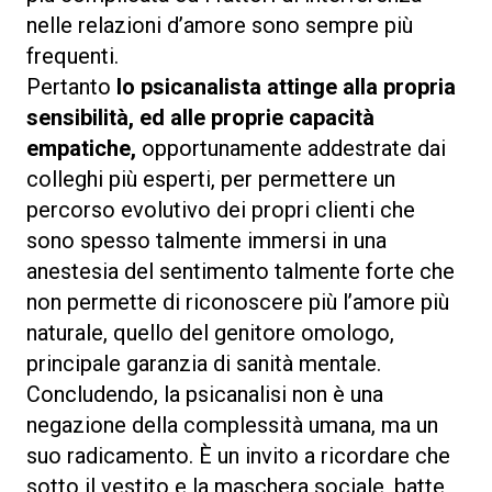
nelle relazioni d’amore sono sempre più
frequenti.
Pertanto
lo psicanalista attinge alla propria
sensibilità, ed alle proprie capacità
empatiche,
opportunamente addestrate dai
colleghi più esperti, per permettere un
percorso evolutivo dei propri clienti che
sono spesso talmente immersi in una
anestesia del sentimento talmente forte che
non permette di riconoscere più l’amore più
naturale, quello del genitore omologo,
principale garanzia di sanità mentale.
Concludendo, la psicanalisi non è una
negazione della complessità umana, ma un
suo radicamento. È un invito a ricordare che
sotto il vestito e la maschera sociale, batte