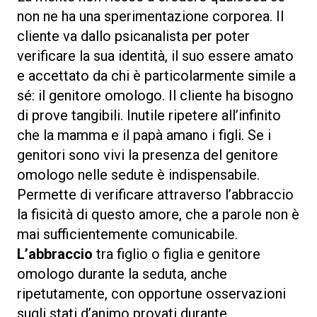
non ne ha una sperimentazione corporea. Il
cliente va dallo psicanalista per poter
verificare la sua identità, il suo essere amato
e accettato da chi è particolarmente simile a
sé: il genitore omologo. Il cliente ha bisogno
di prove tangibili. Inutile ripetere all’infinito
che la mamma e il papà amano i figli. Se i
genitori sono vivi la presenza del genitore
omologo nelle sedute è indispensabile.
Permette di verificare attraverso l’abbraccio
la fisicità di questo amore, che a parole non è
mai sufficientemente comunicabile.
L’abbraccio
tra figlio o figlia e genitore
omologo durante la seduta, anche
ripetutamente, con opportune osservazioni
sugli stati d’animo provati durante