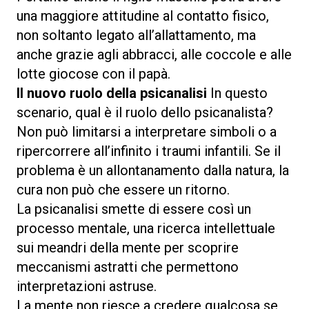
una maggiore attitudine al contatto fisico,
non soltanto legato all’allattamento, ma
anche grazie agli abbracci, alle coccole e alle
lotte giocose con il papà.
Il nuovo ruolo della psicanalisi
In questo
scenario, qual è il ruolo dello psicanalista?
Non può limitarsi a interpretare simboli o a
ripercorrere all’infinito i traumi infantili. Se il
problema è un allontanamento dalla natura, la
cura non può che essere un ritorno.
La psicanalisi smette di essere così un
processo mentale, una ricerca intellettuale
sui meandri della mente per scoprire
meccanismi astratti che permettono
interpretazioni astruse.
La mente non riesce a credere qualcosa se