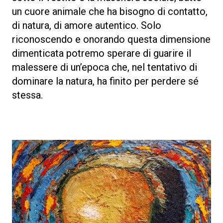
un cuore animale che ha bisogno di contatto,
di natura, di amore autentico. Solo
riconoscendo e onorando questa dimensione
dimenticata potremo sperare di guarire il
malessere di un’epoca che, nel tentativo di
dominare la natura, ha finito per perdere sé
stessa.