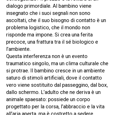
dialogo primordiale. Al bambino viene
insegnato che i suoi segnali non sono
ascoltati, che il suo bisogno di contatto è un
problema logistico, che il mondo non
risponde ma impone. Si crea una ferita
precoce, una frattura tra il sé biologico e
l’ambiente.
Questa interferenza non è un evento
traumatico singolo, ma un clima culturale che
si protrae. Il bambino cresce in un ambiente
saturo di stimoli artificiali, dove il contatto
vero viene sostituito dal passeggino, dal box,
dallo schermo. L’adulto che ne deriva è un
animale spaesato: possiede un corpo
progettato per la corsa, l’abbraccio e la vita
all’aria aperta, ma è costretto a sedere