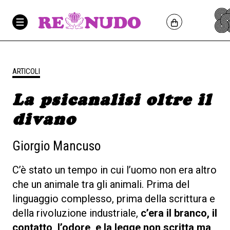
ARTICOLI
La psicanalisi oltre il
divano
Giorgio Mancuso
C’è stato un tempo in cui l’uomo non era altro
che un animale tra gli animali. Prima del
linguaggio complesso, prima della scrittura e
della rivoluzione industriale,
c’era il branco, il
contatto, l’odore, e la legge non scritta ma