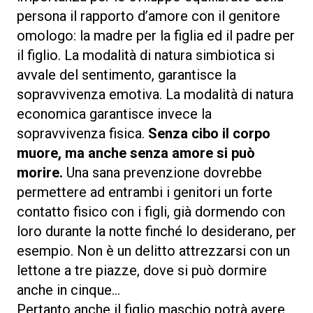
persona il rapporto d’amore con il genitore
omologo: la madre per la figlia ed il padre per
il figlio. La modalità di natura simbiotica si
avvale del sentimento, garantisce la
sopravvivenza emotiva. La modalità di natura
economica garantisce invece la
sopravvivenza fisica.
Senza cibo il corpo
muore, ma anche senza amore si può
morire.
Una sana prevenzione dovrebbe
permettere ad entrambi i genitori un forte
contatto fisico con i figli, già dormendo con
loro durante la notte finché lo desiderano, per
esempio. Non è un delitto attrezzarsi con un
lettone a tre piazze, dove si può dormire
anche in cinque…
Pertanto anche il figlio maschio potrà avere