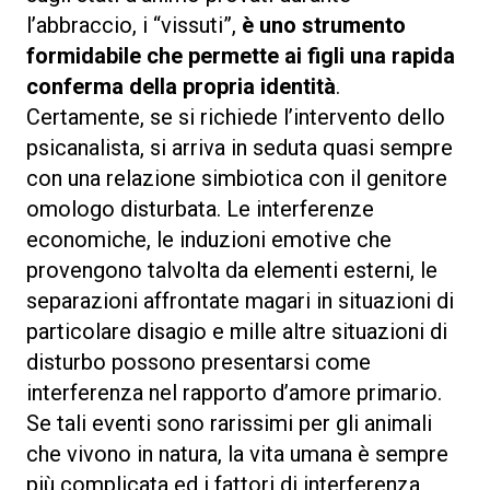
l’abbraccio, i “vissuti”,
è uno strumento
formidabile che permette ai figli una rapida
conferma della propria identità
.
Certamente, se si richiede l’intervento dello
psicanalista, si arriva in seduta quasi sempre
con una relazione simbiotica con il genitore
omologo disturbata. Le interferenze
economiche, le induzioni emotive che
provengono talvolta da elementi esterni, le
separazioni affrontate magari in situazioni di
particolare disagio e mille altre situazioni di
disturbo possono presentarsi come
interferenza nel rapporto d’amore primario.
Se tali eventi sono rarissimi per gli animali
che vivono in natura, la vita umana è sempre
più complicata ed i fattori di interferenza