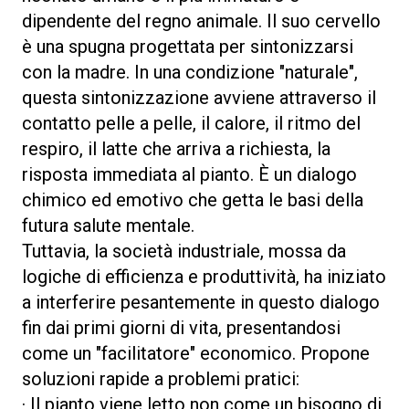
dipendente del regno animale. Il suo cervello
è una spugna progettata per sintonizzarsi
con la madre. In una condizione "naturale",
questa sintonizzazione avviene attraverso il
contatto pelle a pelle, il calore, il ritmo del
respiro, il latte che arriva a richiesta, la
risposta immediata al pianto. È un dialogo
chimico ed emotivo che getta le basi della
futura salute mentale.
Tuttavia, la società industriale, mossa da
logiche di efficienza e produttività, ha iniziato
a interferire pesantemente in questo dialogo
fin dai primi giorni di vita, presentandosi
come un "facilitatore" economico. Propone
soluzioni rapide a problemi pratici:
· Il pianto viene letto non come un bisogno di