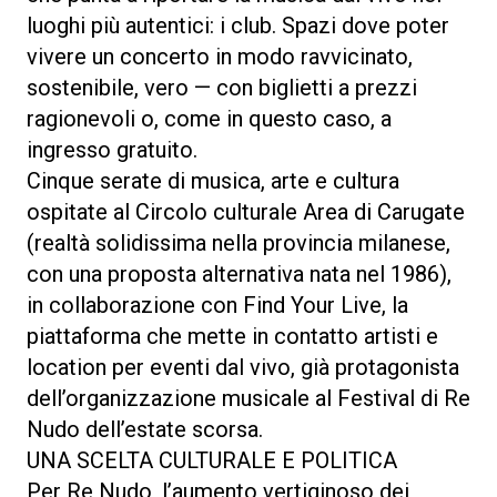
luoghi più autentici: i club. Spazi dove poter
vivere un concerto in modo ravvicinato,
sostenibile, vero — con biglietti a prezzi
ragionevoli o, come in questo caso, a
ingresso gratuito.
Cinque serate di musica, arte e cultura
ospitate al Circolo culturale Area di Carugate
(realtà solidissima nella provincia milanese,
con una proposta alternativa nata nel 1986),
in collaborazione con Find Your Live, la
piattaforma che mette in contatto artisti e
location per eventi dal vivo, già protagonista
dell’organizzazione musicale al Festival di Re
Nudo dell’estate scorsa.
UNA SCELTA CULTURALE E POLITICA
Per Re Nudo, l’aumento vertiginoso dei