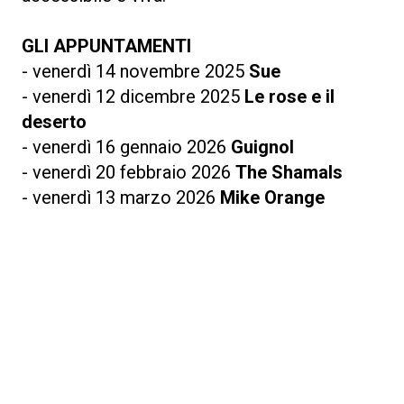
GLI APPUNTAMENTI
- venerdì 14 novembre 2025
Sue
- venerdì 12 dicembre 2025
Le rose e il
deserto
- venerdì 16 gennaio 2026
Guignol
- venerdì 20 febbraio 2026
The Shamals
- venerdì 13 marzo 2026
Mike Orange