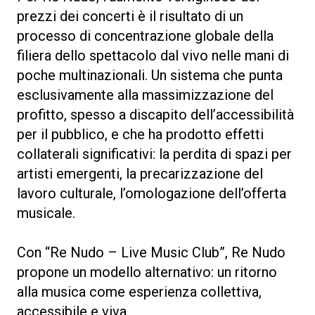
prezzi dei concerti è il risultato di un
processo di concentrazione globale della
filiera dello spettacolo dal vivo nelle mani di
poche multinazionali. Un sistema che punta
esclusivamente alla massimizzazione del
profitto, spesso a discapito dell’accessibilità
per il pubblico, e che ha prodotto effetti
collaterali significativi: la perdita di spazi per
artisti emergenti, la precarizzazione del
lavoro culturale, l’omologazione dell’offerta
musicale.
Con “Re Nudo – Live Music Club”, Re Nudo
propone un modello alternativo: un ritorno
alla musica come esperienza collettiva,
accessibile e viva.