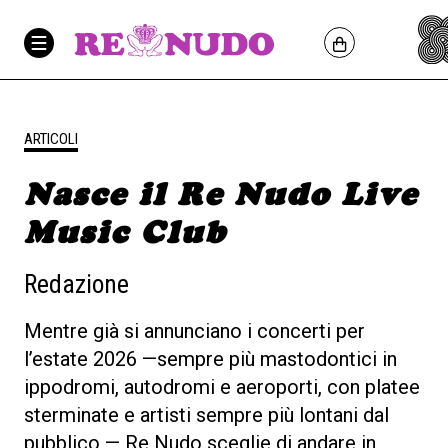
ARTICOLI
Nasce il Re Nudo Live
Music Club
Redazione
Mentre già si annunciano i concerti per
l’estate 2026 —sempre più mastodontici in
ippodromi, autodromi e aeroporti, con platee
sterminate e artisti sempre più lontani dal
pubblico — Re Nudo sceglie di andare in