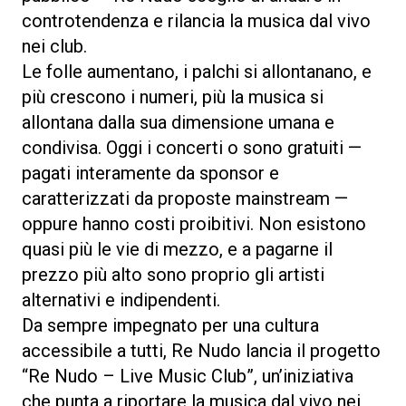
controtendenza e rilancia la musica dal vivo
nei club.
Le folle aumentano, i palchi si allontanano, e
più crescono i numeri, più la musica si
allontana dalla sua dimensione umana e
condivisa. Oggi i concerti o sono gratuiti —
pagati interamente da sponsor e
caratterizzati da proposte mainstream —
oppure hanno costi proibitivi. Non esistono
quasi più le vie di mezzo, e a pagarne il
prezzo più alto sono proprio gli artisti
alternativi e indipendenti.
Da sempre impegnato per una cultura
accessibile a tutti, Re Nudo lancia il progetto
“Re Nudo – Live Music Club”, un’iniziativa
che punta a riportare la musica dal vivo nei