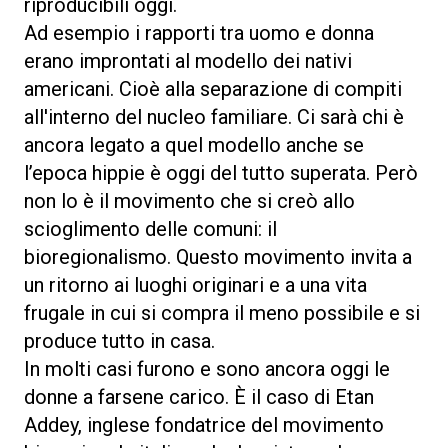
riproducibili oggi.
Ad esempio i rapporti tra uomo e donna
erano improntati al modello dei nativi
americani. Cioè alla separazione di compiti
all'interno del nucleo familiare. Ci sarà chi è
ancora legato a quel modello anche se
l’epoca hippie è oggi del tutto superata. Però
non lo è il movimento che si creò allo
scioglimento delle comuni: il
bioregionalismo. Questo movimento invita a
un ritorno ai luoghi originari e a una vita
frugale in cui si compra il meno possibile e si
produce tutto in casa.
In molti casi furono e sono ancora oggi le
donne a farsene carico. È il caso di Etan
Addey, inglese fondatrice del movimento