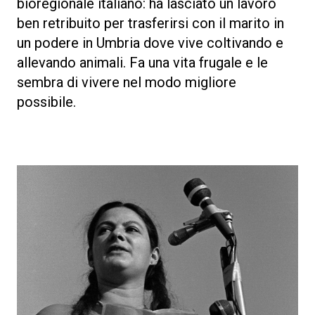
bioregionale italiano: ha lasciato un lavoro
ben retribuito per trasferirsi con il marito in
un podere in Umbria dove vive coltivando e
allevando animali. Fa una vita frugale e le
sembra di vivere nel modo migliore
possibile.