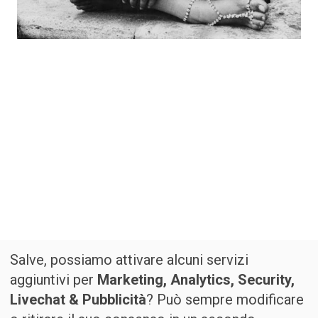
Salve, possiamo attivare alcuni servizi
aggiuntivi per
Marketing, Analytics, Security,
Livechat & Pubblicità
? Può sempre modificare