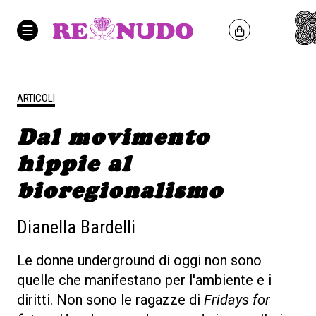
ARTICOLI
Dal movimento
hippie al
bioregionalismo
Dianella Bardelli
Le donne underground di oggi non sono
quelle che manifestano per l'ambiente e i
diritti. Non sono le ragazze di
Fridays for