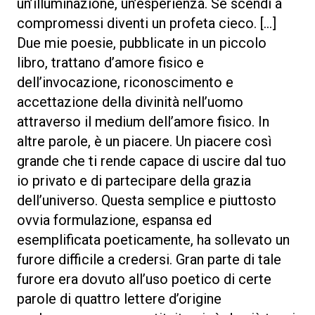
un’illuminazione, un’esperienza. Se scendi a
compromessi diventi un profeta cieco. […]
Due mie poesie, pubblicate in un piccolo
libro, trattano d’amore fisico e
dell’invocazione, riconoscimento e
accettazione della divinità nell’uomo
attraverso il medium dell’amore fisico. In
altre parole, è un piacere. Un piacere così
grande che ti rende capace di uscire dal tuo
io privato e di partecipare della grazia
dell’universo. Questa semplice e piuttosto
ovvia formulazione, espansa ed
esemplificata poeticamente, ha sollevato un
furore difficile a credersi. Gran parte di tale
furore era dovuto all’uso poetico di certe
parole di quattro lettere d’origine