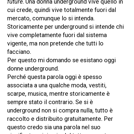
future
. Una donna underground vive quello in
cui crede, quindi vive totalmente fuori dal
mercato, comunque lo si intenda.
Storicamente per underground si intende chi
vive completamente fuori dal sistema
vigente, ma non pretende che tutti lo
facciano.
Per questo mi domando se esistano oggi
donne underground.
Perché questa parola oggi è spesso
associata a una qualche moda, vestiti,
scarpe, musica, mentre storicamente è
sempre stato il contrario. Se si è
underground non si compra nulla, tutto è
raccolto e distribuito gratuitamente. Per
questo credo sia una parola nel suo