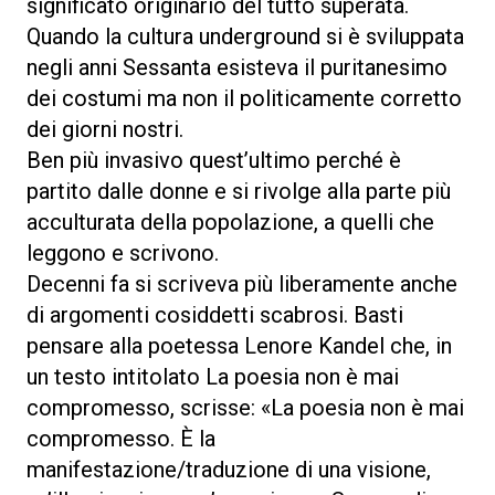
significato originario del tutto superata.
Quando la cultura underground si è sviluppata
negli anni Sessanta esisteva il puritanesimo
dei costumi ma non il politicamente corretto
dei giorni nostri.
Ben più invasivo quest’ultimo perché è
partito dalle donne e si rivolge alla parte più
acculturata della popolazione, a quelli che
leggono e scrivono.
Decenni fa si scriveva più liberamente anche
di argomenti cosiddetti scabrosi. Basti
pensare alla poetessa Lenore Kandel che, in
un testo intitolato La poesia non è mai
compromesso, scrisse: «La poesia non è mai
compromesso. È la
manifestazione/traduzione di una visione,