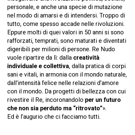
personale, e anche una specie di mutazione
nel modo di amarsi e di intendersi. Troppo di
tutto, come spesso accade nelle rivoluzioni.
Eppure molti di quei valori in 50 anni si sono
rafforzati, temprati, sono maturati e diventati
digeribili per milioni di persone. Re Nudo
vuole ripartire da lì: dalla
creatività
individuale e collettiva
, dalla pratica di corpi
sani e vitali, in armonia con il mondo naturale,
dall’intensità felice nelle relazioni d’amore
con il mondo. Da progetti di bellezza con cui
rivestire il Re, incoronandolo
per un futuro
che non sia perduto ma “ritrovato”
».
Ed è l’augurio che ci facciamo tutti.