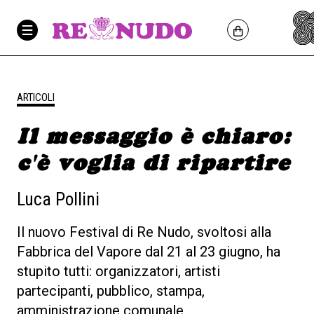
ARTICOLI
Il messaggio è chiaro:
c'è voglia di ripartire
Luca Pollini
Il nuovo Festival di Re Nudo, svoltosi alla
Fabbrica del Vapore dal 21 al 23 giugno, ha
stupito tutti: organizzatori, artisti
partecipanti, pubblico, stampa,
amministrazione comunale.