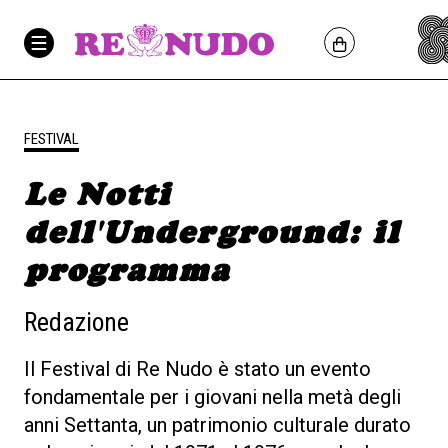
FESTIVAL
Le Notti
dell'Underground: il
programma
Redazione
Il Festival di Re Nudo è stato un evento
fondamentale per i giovani nella metà degli
anni Settanta, un patrimonio culturale durato