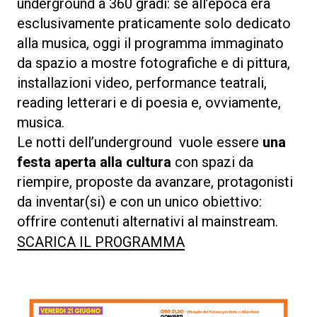
underground a 360 gradi: se all’epoca era
esclusivamente praticamente solo dedicato
alla musica, oggi il programma immaginato
da spazio a mostre fotografiche e di pittura,
installazioni video, performance teatrali,
reading letterari e di poesia e, ovviamente,
musica.
Le notti dell’underground vuole essere
una
festa aperta alla cultura
con spazi da
riempire, proposte da avanzare, protagonisti
da inventar(si) e con un unico obiettivo:
offrire contenuti alternativi al mainstream.
SCARICA IL PROGRAMMA