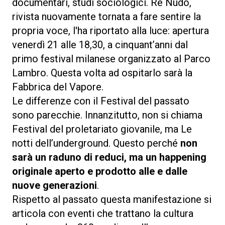
documentari, studi sociologici. Re Nudo,
rivista nuovamente tornata a fare sentire la
propria voce, l'ha riportato alla luce: apertura
venerdì 21 alle 18,30, a cinquant’anni dal
primo festival milanese organizzato al Parco
Lambro. Questa volta ad ospitarlo sarà la
Fabbrica del Vapore.
Le differenze con il Festival del passato
sono parecchie. Innanzitutto, non si chiama
Festival del proletariato giovanile, ma Le
notti dell’underground. Questo perché
non
sarà un raduno di reduci, ma un happening
originale aperto e prodotto alle e dalle
nuove generazioni
.
Rispetto al passato questa manifestazione si
articola con eventi che trattano la cultura