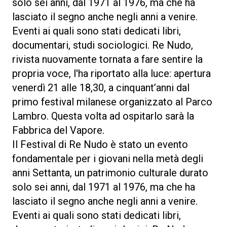
solo sei anni, dal 1971 al 1976, ma che ha
lasciato il segno anche negli anni a venire.
Eventi ai quali sono stati dedicati libri,
documentari, studi sociologici. Re Nudo,
rivista nuovamente tornata a fare sentire la
propria voce, l'ha riportato alla luce: apertura
venerdì 21 alle 18,30, a cinquant’anni dal
primo festival milanese organizzato al Parco
Lambro. Questa volta ad ospitarlo sarà la
Fabbrica del Vapore.
Il Festival di Re Nudo è stato un evento
fondamentale per i giovani nella metà degli
anni Settanta, un patrimonio culturale durato
solo sei anni, dal 1971 al 1976, ma che ha
lasciato il segno anche negli anni a venire.
Eventi ai quali sono stati dedicati libri,