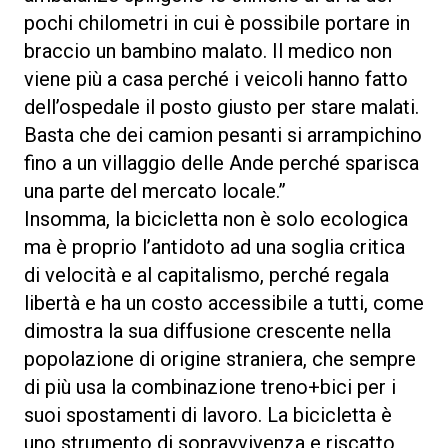
pochi chilometri in cui è possibile portare in
braccio un bambino malato. Il medico non
viene più a casa perché i veicoli hanno fatto
dell’ospedale il posto giusto per stare malati.
Basta che dei camion pesanti si arrampichino
fino a un villaggio delle Ande perché sparisca
una parte del mercato locale.”
Insomma, la bicicletta non è solo ecologica
ma è proprio l’antidoto ad una soglia critica
di velocità e al capitalismo, perché regala
libertà e ha un costo accessibile a tutti, come
dimostra la sua diffusione crescente nella
popolazione di origine straniera, che sempre
di più usa la combinazione treno+bici per i
suoi spostamenti di lavoro. La bicicletta è
uno strumento di sopravvivenza e riscatto