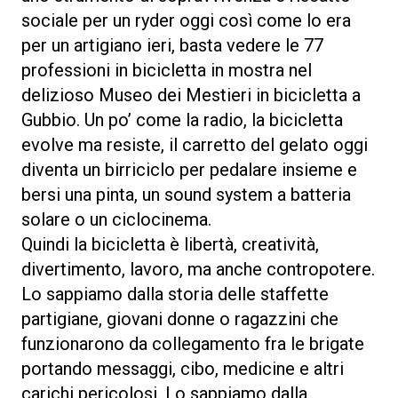
sociale per un ryder oggi così come lo era
per un artigiano ieri, basta vedere le 77
professioni in bicicletta in mostra nel
delizioso Museo dei Mestieri in bicicletta a
Gubbio. Un po’ come la radio, la bicicletta
evolve ma resiste, il carretto del gelato oggi
diventa un birriciclo per pedalare insieme e
bersi una pinta, un sound system a batteria
solare o un ciclocinema.
Quindi la bicicletta è libertà, creatività,
divertimento, lavoro, ma anche contropotere.
Lo sappiamo dalla storia delle staffette
partigiane, giovani donne o ragazzini che
funzionarono da collegamento fra le brigate
portando messaggi, cibo, medicine e altri
carichi pericolosi. Lo sappiamo dalla