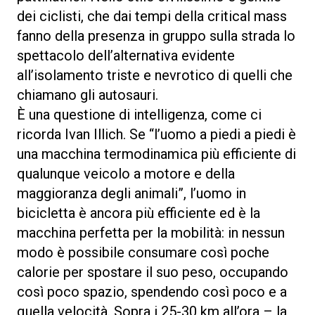
dei ciclisti, che dai tempi della critical mass
fanno della presenza in gruppo sulla strada lo
spettacolo dell’alternativa evidente
all’isolamento triste e nevrotico di quelli che
chiamano gli autosauri.
È una questione di intelligenza, come ci
ricorda Ivan Illich. Se “l’uomo a piedi a piedi è
una macchina termodinamica più efficiente di
qualunque veicolo a motore e della
maggioranza degli animali”, l’uomo in
bicicletta è ancora più efficiente ed è la
macchina perfetta per la mobilità: in nessun
modo è possibile consumare così poche
calorie per spostare il suo peso, occupando
così poco spazio, spendendo così poco e a
quella velocità. Sopra i 25-30 km all’ora – la