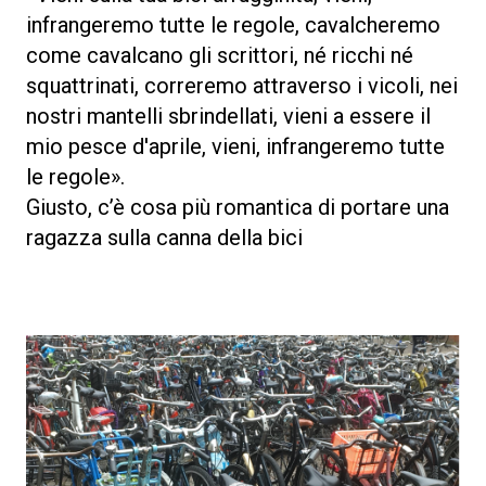
infrangeremo tutte le regole, cavalcheremo
come cavalcano gli scrittori, né ricchi né
squattrinati, correremo attraverso i vicoli, nei
nostri mantelli sbrindellati, vieni a essere il
mio pesce d'aprile, vieni, infrangeremo tutte
le regole».
Giusto, c’è cosa più romantica di portare una
ragazza sulla canna della bici