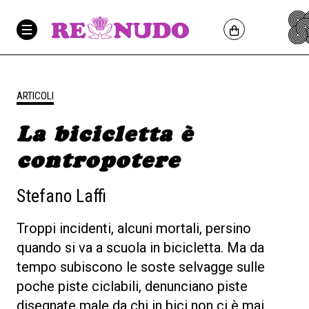
ARTICOLI
La bicicletta è
contropotere
Stefano Laffi
Troppi incidenti, alcuni mortali, persino
quando si va a scuola in bicicletta. Ma da
tempo subiscono le soste selvagge sulle
poche piste ciclabili, denunciano piste
disegnate male da chi in bici non ci è mai