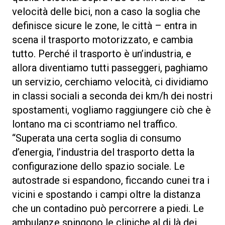
velocità delle bici, non a caso la soglia che
definisce sicure le zone, le città – entra in
scena il trasporto motorizzato, e cambia
tutto. Perché il trasporto è un’industria, e
allora diventiamo tutti passeggeri, paghiamo
un servizio, cerchiamo velocità, ci dividiamo
in classi sociali a seconda dei km/h dei nostri
spostamenti, vogliamo raggiungere ciò che è
lontano ma ci scontriamo nel traffico.
“Superata una certa soglia di consumo
d’energia, l’industria del trasporto detta la
configurazione dello spazio sociale. Le
autostrade si espandono, ficcando cunei tra i
vicini e spostando i campi oltre la distanza
che un contadino può percorrere a piedi. Le
ambulanze spingono le cliniche al di là dei