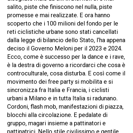
salito, piste che finiscono nel nulla, piste
promesse e mai realizzate. E ora hanno
scoperto che i 100 milioni del fondo per le
reti ciclistiche urbane sono stati cancellati
dalla legge di bilancio dello Stato, l’ha appena
deciso il Governo Meloni per il 2023 e 2024.
Ecco, come è successo per la dance e i rave,
è la destra di governo a ricordarci che cosa è
controculturale, cosa disturba. E così come il
movimento dei free party si mobilita e si
sincronizza fra Italia e Francia, i ciclisti
urbani a Milano e in tutta Italia si radunano.
Cordoni, flash mob, manifestazioni di piazza,
blocchi alla circolazione. E pedalate di
gruppo, magari insieme a pattinatori e
pattinatrici. Nello stile civilissimo e gentile