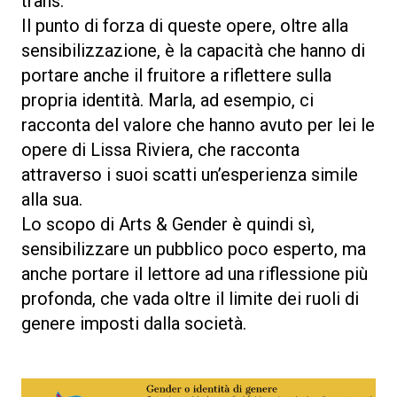
trans.
Il punto di forza di queste opere, oltre alla
sensibilizzazione, è la capacità che hanno di
portare anche il fruitore a riflettere sulla
propria identità. Marla, ad esempio, ci
racconta del valore che hanno avuto per lei le
opere di Lissa Riviera, che racconta
attraverso i suoi scatti un’esperienza simile
alla sua.
Lo scopo di Arts & Gender è quindi sì,
sensibilizzare un pubblico poco esperto, ma
anche portare il lettore ad una riflessione più
profonda, che vada oltre il limite dei ruoli di
genere imposti dalla società.