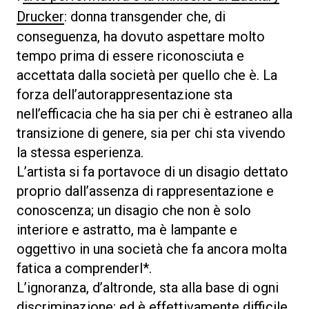
Drucker
: donna transgender che, di
conseguenza, ha dovuto aspettare molto
tempo prima di essere riconosciuta e
accettata dalla società per quello che è. La
forza dell’autorappresentazione sta
nell’efficacia che ha sia per chi è estraneo alla
transizione di genere, sia per chi sta vivendo
la stessa esperienza.
L’artista si fa portavoce di un disagio dettato
proprio dall’assenza di rappresentazione e
conoscenza; un disagio che non è solo
interiore e astratto, ma è lampante e
oggettivo in una società che fa ancora molta
fatica a comprenderl*.
L’ignoranza, d’altronde, sta alla base di ogni
discriminazione; ed è effettivamente difficile