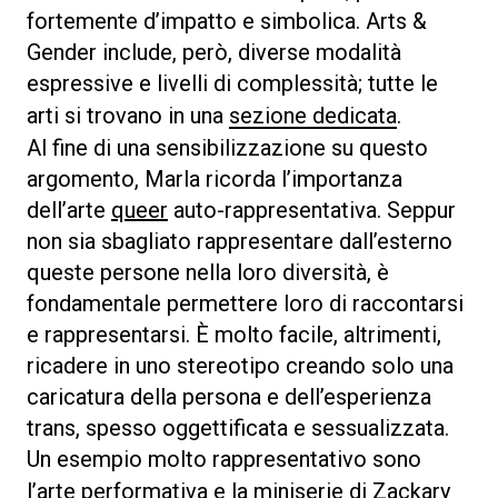
fortemente d’impatto e simbolica. Arts &
Gender include, però, diverse modalità
espressive e livelli di complessità; tutte le
arti si trovano in una
sezione dedicata
.
Al fine di una sensibilizzazione su questo
argomento, Marla ricorda l’importanza
dell’arte
queer
auto-rappresentativa. Seppur
non sia sbagliato rappresentare dall’esterno
queste persone nella loro diversità, è
fondamentale permettere loro di raccontarsi
e rappresentarsi. È molto facile, altrimenti,
ricadere in uno stereotipo creando solo una
caricatura della persona e dell’esperienza
trans, spesso oggettificata e sessualizzata.
Un esempio molto rappresentativo sono
l’
arte performativa e la miniserie di Zackary