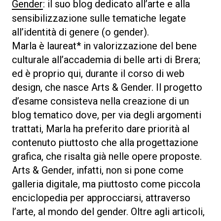
Gender
: il suo blog dedicato all’arte e alla
sensibilizzazione sulle tematiche legate
all’identità di genere (o gender).
Marla è laureat* in valorizzazione del bene
culturale all’accademia di belle arti di Brera;
ed è proprio qui, durante il corso di web
design, che nasce Arts & Gender. Il progetto
d’esame consisteva nella creazione di un
blog tematico dove, per via degli argomenti
trattati, Marla ha preferito dare priorità al
contenuto piuttosto che alla progettazione
grafica, che risalta già nelle opere proposte.
Arts & Gender, infatti, non si pone come
galleria digitale, ma piuttosto come piccola
enciclopedia per approcciarsi, attraverso
l’arte, al mondo del gender. Oltre agli articoli,