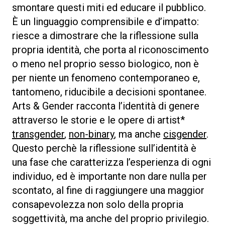
smontare questi miti ed educare il pubblico.
È un linguaggio comprensibile e d’impatto:
riesce a dimostrare che la riflessione sulla
propria identità, che porta al riconoscimento
o meno nel proprio sesso biologico, non è
per niente un fenomeno contemporaneo e,
tantomeno, riducibile a decisioni spontanee.
Arts & Gender racconta l’identità di genere
attraverso le storie e le opere di artist*
transgender
,
non-binary
, ma anche
cisgender
.
Questo perchè la riflessione sull’identità è
una fase che caratterizza l’esperienza di ogni
individuo, ed è importante non dare nulla per
scontato, al fine di raggiungere una maggior
consapevolezza non solo della propria
soggettività, ma anche del proprio privilegio.