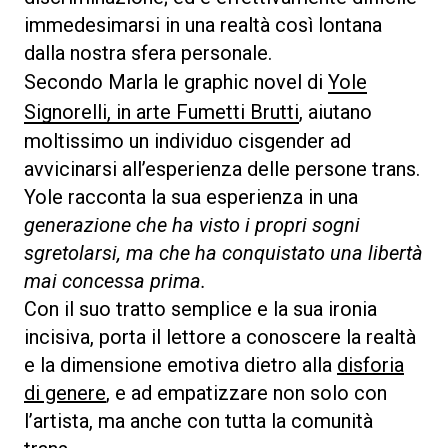
immedesimarsi in una realtà così lontana
dalla nostra sfera personale.
Secondo Marla le graphic novel di
Yole
Signorelli, in arte Fumetti Brutti
, aiutano
moltissimo un individuo cisgender ad
avvicinarsi all’esperienza delle persone trans.
Yole racconta la sua esperienza in una
generazione che ha visto i propri sogni
sgretolarsi, ma che ha conquistato una libertà
mai concessa prima.
Con il suo tratto semplice e la sua ironia
incisiva, porta il lettore a conoscere la realtà
e la dimensione emotiva dietro alla
disforia
di genere
, e ad empatizzare non solo con
l’artista, ma anche con tutta la comunità