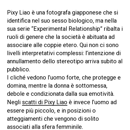
Pixy Liao è una fotografa giapponese che si
identifica nel suo sesso biologico, ma nella
sua serie “Experimental Relationship” ribalta i
ruoli di genere che la società è abituata ad
associare alle coppie etero. Qui non ci sono
livelli interpretativi complessi: l’intenzione di
annullamento dello stereotipo arriva subito al
pubblico.
I cliché vedono l’uomo forte, che protegge e
domina, mentre la donna è sottomessa,
debole e condizionata dalla sua emotività.
Negli
scatti di Pixy Liao
è invece l’uomo ad
essere più piccolo, e in posizioni o
atteggiamenti che vengono di solito
associati alla sfera femminile.