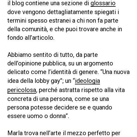
il blog contiene una sezione di
glossario
dove vengono dettagliatamente spiegati i
termini spesso estranei a chi non fa parte
della comunità, e che puoi trovare anche in
fondo all’articolo.
Abbiamo sentito di tutto, da parte
dell’opinione pubblica, su un argomento
delicato come l’identità di genere. “Una nuova
idea della lobby gay”; un “
ideologia
pericolosa
, perché astratta rispetto alla vita
concreta di una persona, come se una
persona potesse decidere se e quando
essere uomo o donna”.
Marla trova nell’arte il mezzo perfetto per