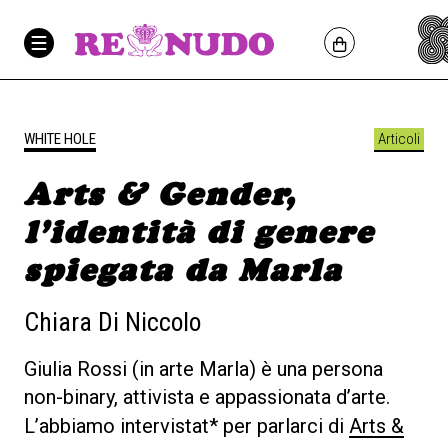
WHITE HOLE
Articoli
Arts & Gender,
l’identità di genere
spiegata da Marla
Chiara Di Niccolo
Giulia Rossi (in arte Marla) è una persona
non-binary, attivista e appassionata d’arte.
L’abbiamo intervistat* per parlarci di
Arts &