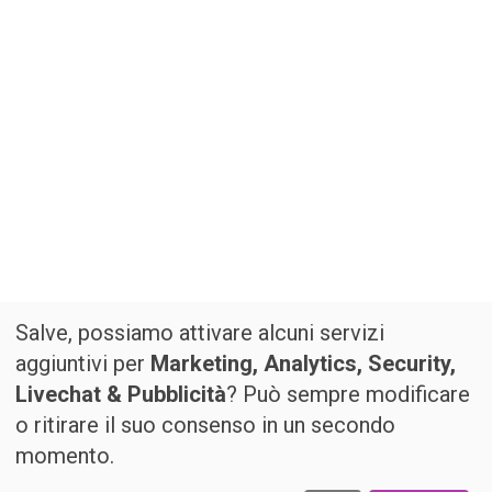
Salve, possiamo attivare alcuni servizi
aggiuntivi per
Marketing, Analytics, Security,
Livechat & Pubblicità
? Può sempre modificare
o ritirare il suo consenso in un secondo
momento.