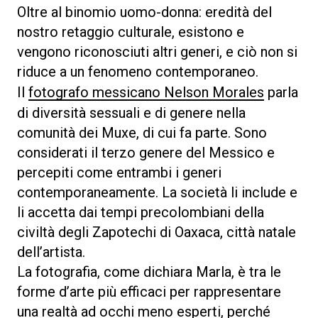
Oltre al binomio uomo-donna: eredità del
nostro retaggio culturale, esistono e
vengono riconosciuti altri generi, e ciò non si
riduce a un fenomeno contemporaneo.
Il
fotografo messicano Nelson Morales
parla
di diversità sessuali e di genere nella
comunità dei Muxe, di cui fa parte. Sono
considerati il terzo genere del Messico e
percepiti come entrambi i generi
contemporaneamente. La società li include e
li accetta dai tempi precolombiani della
civiltà degli Zapotechi di Oaxaca, città natale
dell’artista.
La fotografia, come dichiara Marla, è tra le
forme d’arte più efficaci per rappresentare
una realtà ad occhi meno esperti, perché